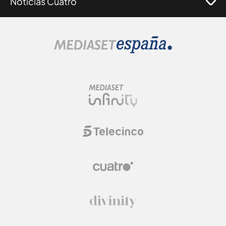
Noticias Cuatro