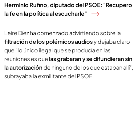
Herminio Rufino, diputado del PSOE: "Recupero
la fe en la política al escucharle"
Leire Díez ha comenzado advirtiendo sobre la
filtración de los polémicos audios
y dejaba claro
que "lo único ilegal que se producía en las
reuniones es que
las grabaran y se difundieran sin
la autorización
de ninguno de los que estaban allí",
subrayaba la exmilitante del PSOE.