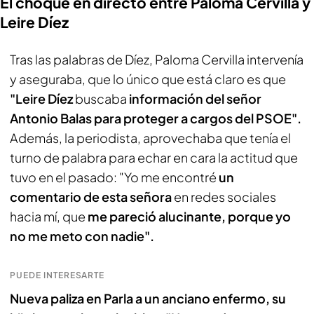
El choque en directo entre Paloma Cervilla y
Leire Díez
Tras las palabras de Díez, Paloma Cervilla intervenía
y aseguraba, que lo único que está claro es que
"Leire Díez
buscaba
información del señor
Antonio Balas para proteger a cargos del PSOE".
Además, la periodista, aprovechaba que tenía el
turno de palabra para echar en cara la actitud que
tuvo en el pasado: "Yo me encontré
un
comentario de esta señora
en redes sociales
hacia mí, que
me pareció alucinante, porque yo
no me meto con nadie".
PUEDE INTERESARTE
Nueva paliza en Parla a un anciano enfermo, su