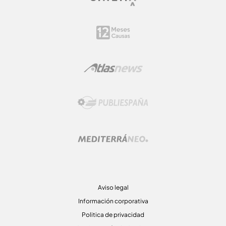
Aviso legal
Información corporativa
Politica de privacidad