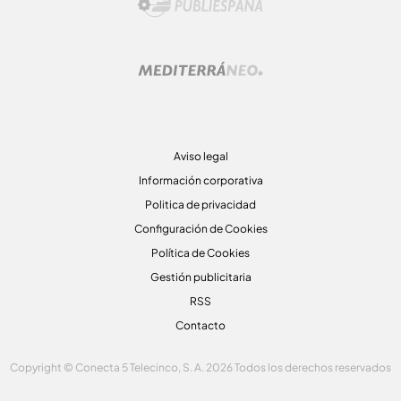
Aviso legal
Información corporativa
Politica de privacidad
Configuración de Cookies
Política de Cookies
Gestión publicitaria
RSS
Contacto
Copyright © Conecta 5 Telecinco, S. A. 2026 Todos los derechos reservados