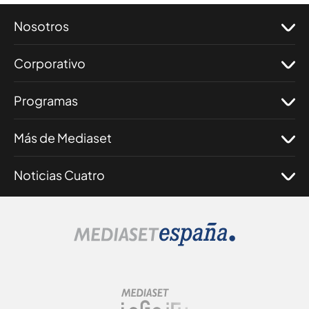
Nosotros
Corporativo
Programas
Más de Mediaset
Noticias Cuatro