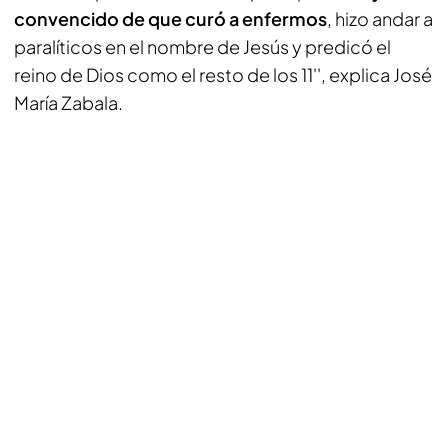
convencido de que curó a enfermos
, hizo andar a
paralíticos en el nombre de Jesús y predicó el
reino de Dios como el resto de los 11'', explica José
María Zabala.