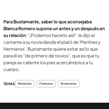
Para Bustamante, saber lo que aconsejaba
Blanca Romero supone un antes y un después en
su relación
. "¡Podemos hacerlo así!", le dijo el
cantante a su novia desde el plató de 'Martínez y
Hermanos'. Bustamante quiere evitar así lo que
para él es "de primero de novios", que es que tu
pareja se caliente los pies acercándolos a tu
cuerpo.
TEMAS
Televisión
Famosos
Entrevistas