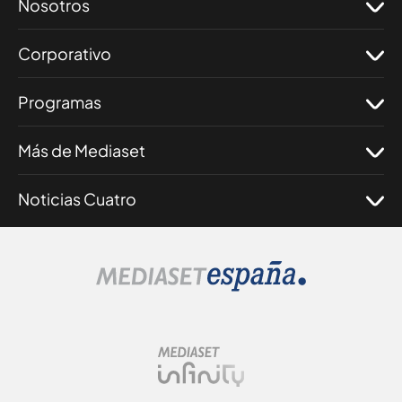
Nosotros
Corporativo
Programas
Más de Mediaset
Noticias Cuatro