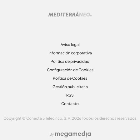
Aviso legal
Información corporativa
Politica de privacidad
Configuración de Cookies
Política de Cookies
Gestión publicitaria
RSS
Contacto
Copyright © Conecta 5 Telecinco, S. A. 2026 Todos los derechos reservados
By