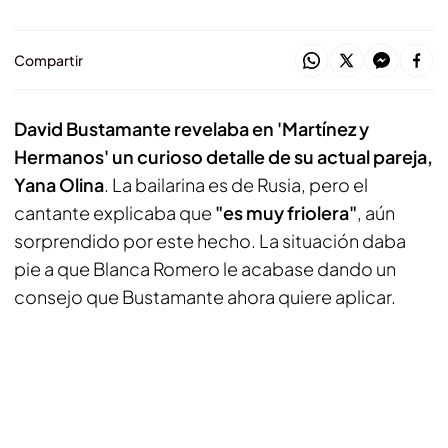
Compartir
David Bustamante revelaba en 'Martínez y
Hermanos' un curioso detalle de su actual pareja,
Yana Olina
. La bailarina es de Rusia, pero el
cantante explicaba que
"es muy friolera"
, aún
sorprendido por este hecho. La situación daba
pie a que Blanca Romero le acabase dando un
consejo que Bustamante ahora quiere aplicar.