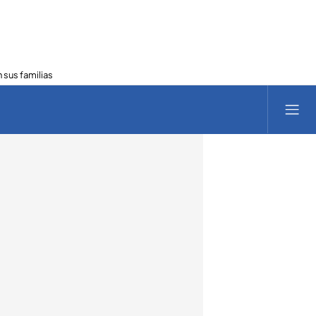
 sus familias