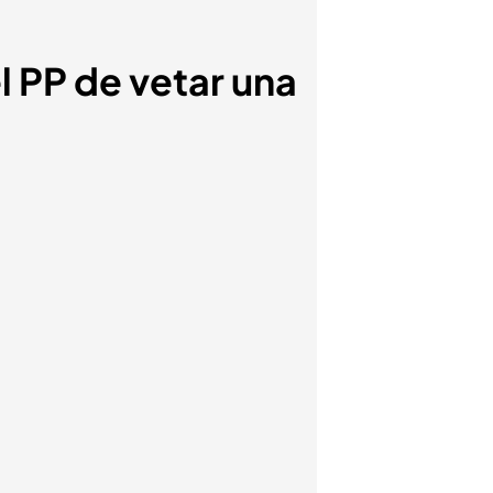
l PP de vetar una