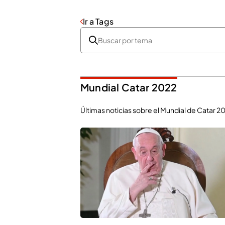
Ir a Tags
Mundial Catar 2022
Últimas noticias sobre el Mundial de Catar 20