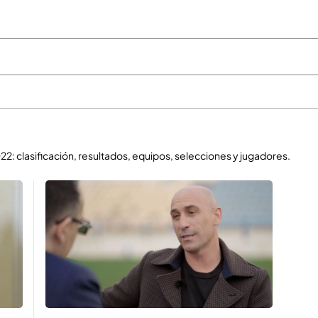
22: clasificación, resultados, equipos, selecciones y jugadores.