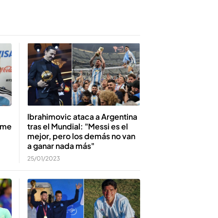
Ibrahimovic ataca a Argentina
o me
tras el Mundial: "Messi es el
mejor, pero los demás no van
a ganar nada más"
25/01/2023