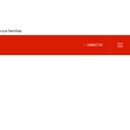
 sus familias
DIRECTO