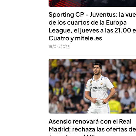
Sporting CP - Juventus: la vue
de los cuartos de la Europa
League, el jueves a las 21.00 
Cuatro y mitele.es
18/04/2023
Asensio renovará con el Real
Madrid: rechaza las ofertas de