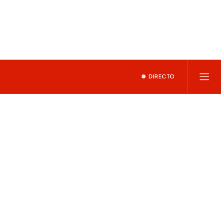
DIRECTO