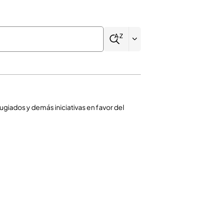
ugiados y demás iniciativas en favor del