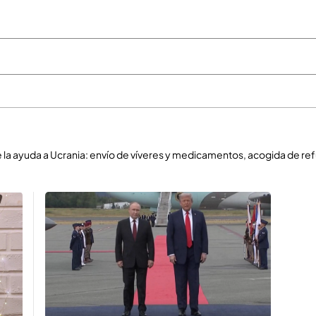
e la ayuda a Ucrania: envío de víveres y medicamentos, acogida de ref