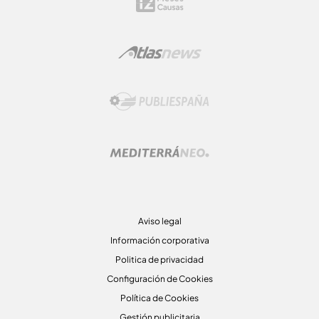
Aviso legal
Información corporativa
Politica de privacidad
Configuración de Cookies
Política de Cookies
Gestión publicitaria