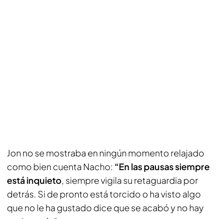
Jon no se mostraba en ningún momento relajado
como bien cuenta Nacho:
“En las pausas siempre
está inquieto
, siempre vigila su retaguardia por
detrás. Si de pronto está torcido o ha visto algo
que no le ha gustado dice que se acabó y no hay