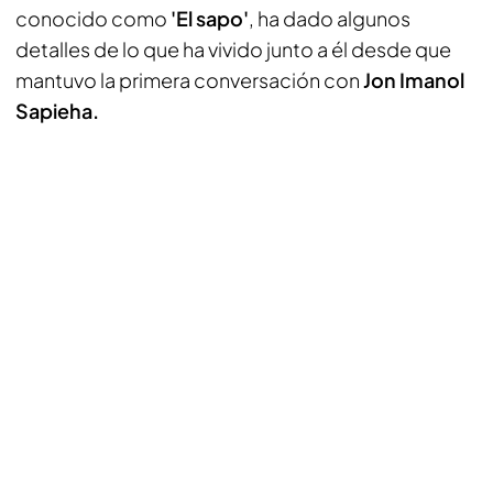
conocido como
'El sapo'
, ha dado algunos
detalles de lo que ha vivido junto a él desde que
mantuvo la primera conversación con
Jon Imanol
Sapieha.