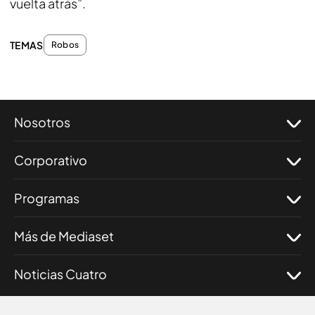
vuelta atrás”.
TEMAS
Robos
Nosotros
Corporativo
Programas
Más de Mediaset
Noticias Cuatro