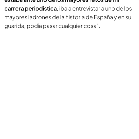
carrera periodística
, iba a entrevistar a uno de los
mayores ladrones de la historia de España y en su
guarida, podía pasar cualquier cosa”.