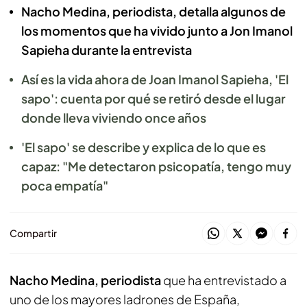
Nacho Medina, periodista, detalla algunos de
los momentos que ha vivido junto a Jon Imanol
Sapieha durante la entrevista
Así es la vida ahora de Joan Imanol Sapieha, 'El
sapo': cuenta por qué se retiró desde el lugar
donde lleva viviendo once años
'El sapo' se describe y explica de lo que es
capaz: "Me detectaron psicopatía, tengo muy
poca empatía"
Compartir
Nacho Medina, periodista
que ha entrevistado a
uno de los mayores ladrones de España,