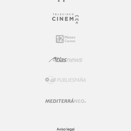
Aviso legal