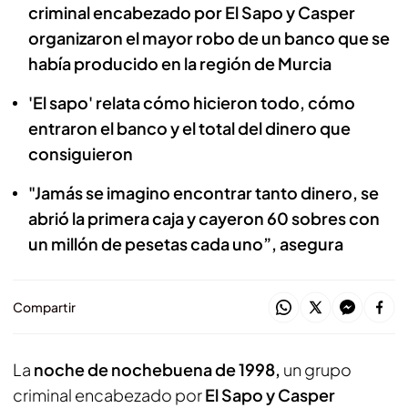
criminal encabezado por El Sapo y Casper
organizaron el mayor robo de un banco que se
había producido en la región de Murcia
'El sapo' relata cómo hicieron todo, cómo
entraron el banco y el total del dinero que
consiguieron
"Jamás se imagino encontrar tanto dinero, se
abrió la primera caja y cayeron 60 sobres con
un millón de pesetas cada uno”, asegura
Compartir
La
noche de nochebuena de 1998,
un grupo
criminal encabezado por
El Sapo y Casper