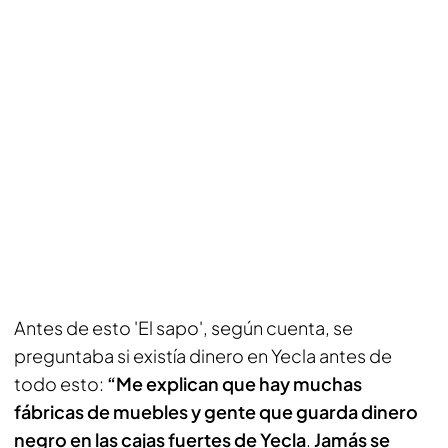
Antes de esto 'El sapo', según cuenta, se
preguntaba si existía dinero en Yecla antes de
todo esto:
“Me explican que hay muchas
fábricas de muebles y gente que guarda dinero
negro en las cajas fuertes de Yecla
.
Jamás se