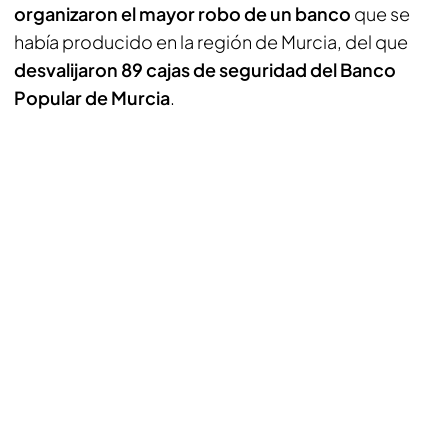
organizaron el mayor robo de un banco
que se
había producido en la región de Murcia, del que
desvalijaron 89 cajas de seguridad del Banco
Popular de Murcia
.