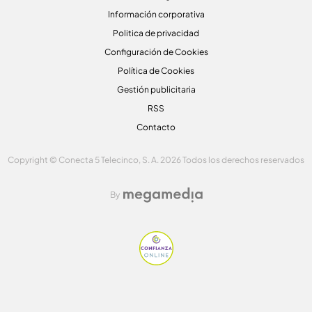
Información corporativa
Politica de privacidad
Configuración de Cookies
Política de Cookies
Gestión publicitaria
RSS
Contacto
Copyright © Conecta 5 Telecinco, S. A. 2026 Todos los derechos reservados
By