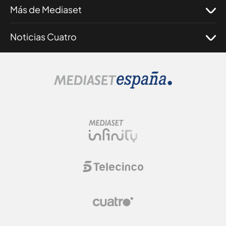
Más de Mediaset
Noticias Cuatro