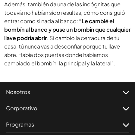
Además, también da una de las incógnitas que
todavía no habían sido resultas, cómo consiguió
entrar como si nada al banco:
“Le cambié el
bombín al banco y puse un bombín que cualquier
llave podría abrir
. Si cambio la cerradura de tu
casa, tú nunca vas a desconfiar porque tu llave
abre. Había dos puertas donde habíamos
cambiado el bombín, la principal y la lateral”.
Nosotros
Corporativo
Programas