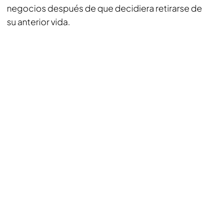
negocios después de que decidiera retirarse de
su anterior vida.