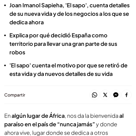
Joan Imanol Sapieha, 'El sapo', cuenta detalles
de su nueva vida y de los negocios a los que se
dedica ahora
Explica por qué decidió España como
territorio para llevar una gran parte de sus
robos
'El sapo' cuenta el motivo por que se retiró de
esta vida y da nuevos detalles de su vida
Compartir
En
algún lugar de África
, nos da la bienvenida
al
paraíso en el país de “nunca jamás”
y donde
ahora vive, lugar donde se dedica a otros