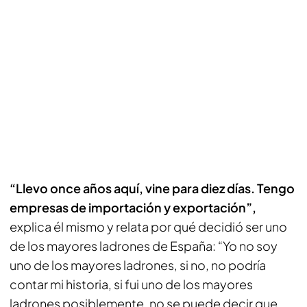
“Llevo once años aquí, vine para diez días.
Tengo
empresas de importación y exportación”,
explica él mismo y relata por qué decidió ser uno
de los mayores ladrones de España: “Yo no soy
uno de los mayores ladrones, si no, no podría
contar mi historia, si fui uno de los mayores
ladrones posiblemente, no se puede decir que