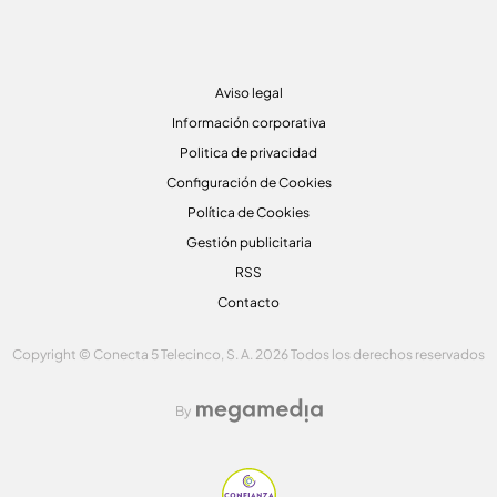
Aviso legal
Información corporativa
Politica de privacidad
Configuración de Cookies
Política de Cookies
Gestión publicitaria
RSS
Contacto
Copyright © Conecta 5 Telecinco, S. A. 2026 Todos los derechos reservados
By