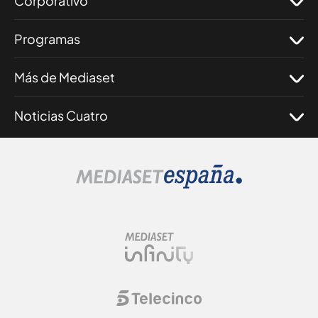
Corporativo
Programas
Más de Mediaset
Noticias Cuatro