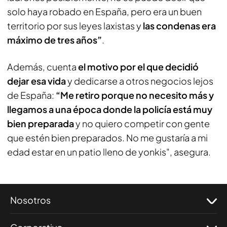
solo haya robado en España, pero era un buen
territorio por sus leyes laxistas y
las condenas era
máximo de tres años”
.
Además, cuenta
el motivo por el que decidió
dejar esa vida
y dedicarse a otros negocios lejos
de España:
“Me retiro porque no necesito más y
llegamos a una época donde la policía está muy
bien preparada
y no quiero competir con gente
que estén bien preparados. No me gustaría a mi
edad estar en un patio lleno de yonkis", asegura.
Nosotros