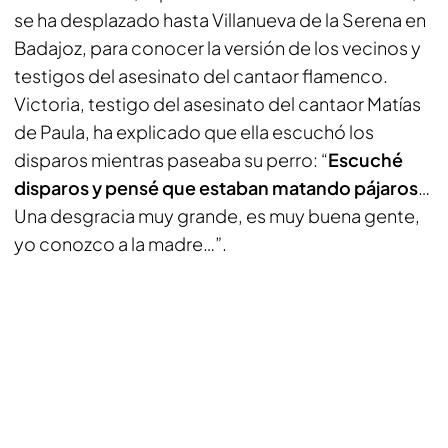
se ha desplazado hasta Villanueva de la Serena en
Badajoz, para conocer la versión de los vecinos y
testigos del asesinato del cantaor flamenco.
Victoria, testigo del asesinato del cantaor Matías
de Paula, ha explicado que ella escuchó los
disparos mientras paseaba su perro: “
Escuché
disparos y pensé que estaban matando pájaros
…
Una desgracia muy grande, es muy buena gente,
yo conozco a la madre…”.