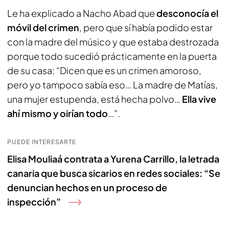
Le ha explicado a Nacho Abad que
desconocía el
móvil del crimen
, pero que sí había podido estar
con la madre del músico y que estaba destrozada
porque todo sucedió prácticamente en la puerta
de su casa: “Dicen que es un crimen amoroso,
pero yo tampoco sabía eso… La madre de Matías,
una mujer estupenda, está hecha polvo…
Ella vive
ahí mismo y oirían todo
…”.
PUEDE INTERESARTE
Elisa Mouliaá contrata a Yurena Carrillo, la letrada
canaria que busca sicarios en redes sociales: “Se
denuncian hechos en un proceso de
inspección”