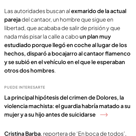
Las autoridades buscan al
exmarido de la actual
pareja
del cantaor, un hombre que sigue en
libertad, que acababa de salir de prisión y que
nada más pisar la calle a cabo
un plan muy
estudiado porque llegó en coche al lugar de los
hechos, disparó a bocajarro al cantaor flamenco
y se subió en el vehículo en el que le esperaban
otros dos hombres
.
PUEDE INTERESARTE
La principal hipótesis del crimen de Dolores, la
violencia machista: el guardia habría matado a su
mujer y a su hijo antes de suicidarse
Cristina Barba
, reportera de ‘En boca de todos’,