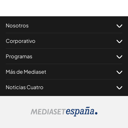
Nosotros
Corporativo
Programas
Más de Mediaset
Noticias Cuatro