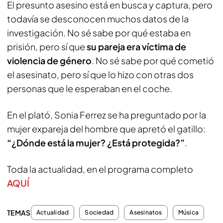
El presunto asesino está en busca y captura, pero
todavía se desconocen muchos datos de la
investigación. No sé sabe por qué estaba en
prisión, pero sí que
su pareja era víctima de
violencia de género
. No sé sabe por qué cometió
el asesinato, pero sí que lo hizo con otras dos
personas que le esperaban en el coche.
En el plató, Sonia Ferrez se ha preguntado por la
mujer expareja del hombre que apretó el gatillo:
“¿Dónde está la mujer? ¿Está protegida?”
.
Toda la actualidad, en el programa completo
AQUÍ
TEMAS
Actualidad
Sociedad
Asesinatos
Música