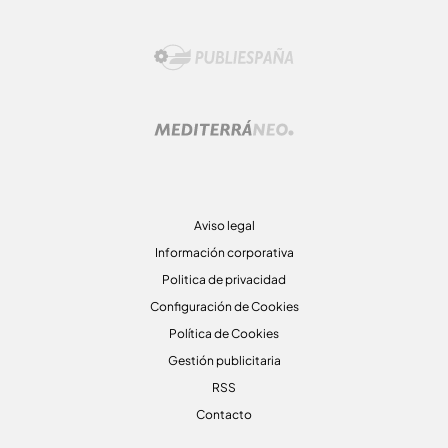
Aviso legal
Información corporativa
Politica de privacidad
Configuración de Cookies
Política de Cookies
Gestión publicitaria
RSS
Contacto