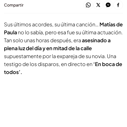
Compartir
Sus últimos acordes, su última canción…
Matías de
Paula
no lo sabía, pero esa fue su última actuación.
Tan solo unas horas después, era
asesinado a
plena luz del día y en mitad de la calle
supuestamente por la expareja de su novia. Una
testigo de los disparos, en directo en
‘En boca de
todos’.