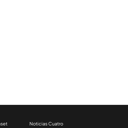
aset
Noticias Cuatro