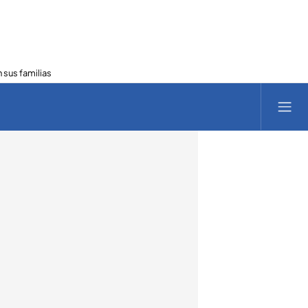
 sus familias