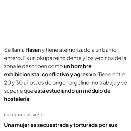
Se llama
Hasan
y tiene atemorizado a un barrio
entero. Es un okupa reincidente y los vecinos de la
zona le describen como
un hombre
exhibicionista, conflictivo y agresivo
. Tiene entre
20 y 30 años, es de origen argelino, no trabaja y se
supone que
está estudiando un módulo de
hostelería
.
PUEDE INTERESARTE
Una mujer es secuestrada y torturada por sus