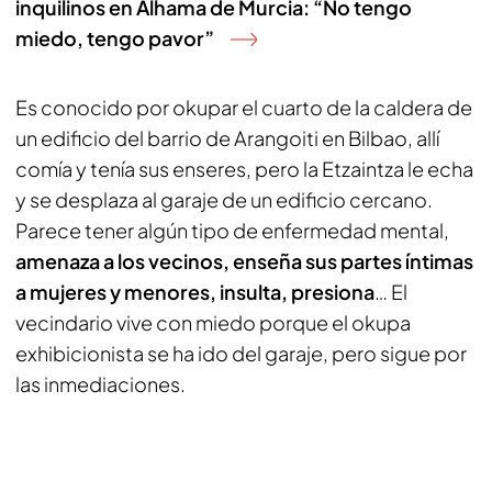
inquilinos en Alhama de Murcia: “No tengo
miedo, tengo pavor”
Es conocido por okupar el cuarto de la caldera de
un edificio del barrio de Arangoiti en Bilbao, allí
comía y tenía sus enseres, pero la Etzaintza le echa
y se desplaza al garaje de un edificio cercano.
Parece tener algún tipo de enfermedad mental,
amenaza a los vecinos, enseña sus partes íntimas
a mujeres y menores, insulta, presiona
… El
vecindario vive con miedo porque el okupa
exhibicionista se ha ido del garaje, pero sigue por
las inmediaciones.