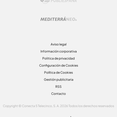
Aviso legal
Información corporativa
Politica de privacidad
Configuración de Cookies
Política de Cookies
Gestión publicitaria
RSS
Contacto
Copyright © Conecta 5 Telecinco, S. A. 2026 Todos los derechos reservados