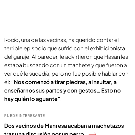
Rocío, una de las vecinas, ha querido contar el
terrible episodio que sufrió con el exhibicionista
del garaje. Al parecer, le advirtieron que Hasan les
estaba buscando con un machete y que fueron a
ver qué le sucedía, pero no fue posible hablar con
él:
“Nos comenzó a tirar piedras, a insultar, a
enseñarnos sus partes y con gestos… Esto no
hay quién lo aguante”
.
PUEDE INTERESARTE
Dos vecinos de Manresa acaban a machetazos
tras una discusión por un perro