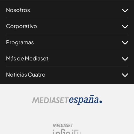
Nosotros
Corporativo
Programas
Más de Mediaset
Noticias Cuatro