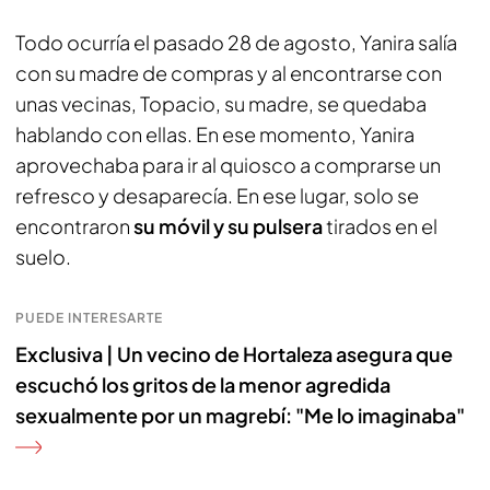
Todo ocurría el pasado 28 de agosto, Yanira salía
con su madre de compras y al encontrarse con
unas vecinas, Topacio, su madre, se quedaba
hablando con ellas. En ese momento, Yanira
aprovechaba para ir al quiosco a comprarse un
refresco y desaparecía. En ese lugar, solo se
encontraron
su móvil y su pulsera
tirados en el
suelo.
PUEDE INTERESARTE
Exclusiva | Un vecino de Hortaleza asegura que
escuchó los gritos de la menor agredida
sexualmente por un magrebí: "Me lo imaginaba"