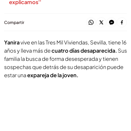
explicamos''
Compartir
Yanira
vive en las Tres Mil Viviendas, Sevilla, tiene 16
años y lleva más de
cuatro días desaparecida.
Sus
familia la busca de forma desesperada y tienen
sospechas que detrás de su desaparición puede
estar una
expareja de la joven.