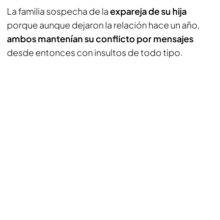
La familia sospecha de la
expareja de su hija
porque aunque dejaron la relación hace un año,
ambos mantenían su conflicto por mensajes
desde entonces con insultos de todo tipo.