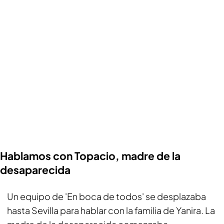
Hablamos con Topacio, madre de la
desaparecida
Un equipo de 'En boca de todos' se desplazaba
hasta Sevilla para hablar con la familia de Yanira. La