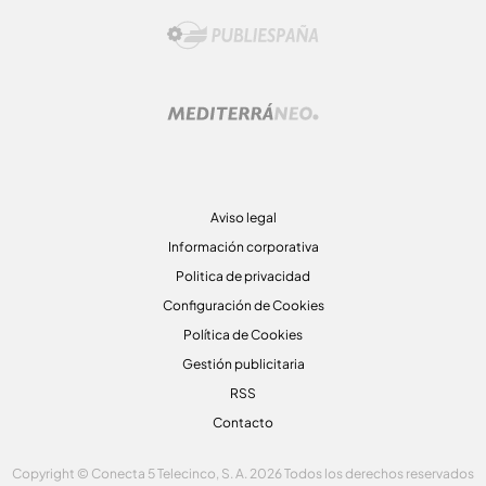
Aviso legal
Información corporativa
Politica de privacidad
Configuración de Cookies
Política de Cookies
Gestión publicitaria
RSS
Contacto
Copyright © Conecta 5 Telecinco, S. A. 2026 Todos los derechos reservados