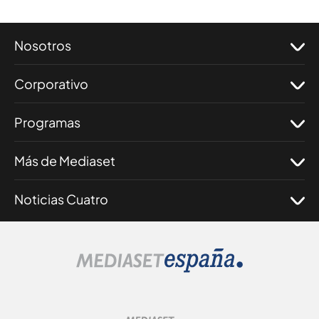
Nosotros
Corporativo
Programas
Más de Mediaset
Noticias Cuatro