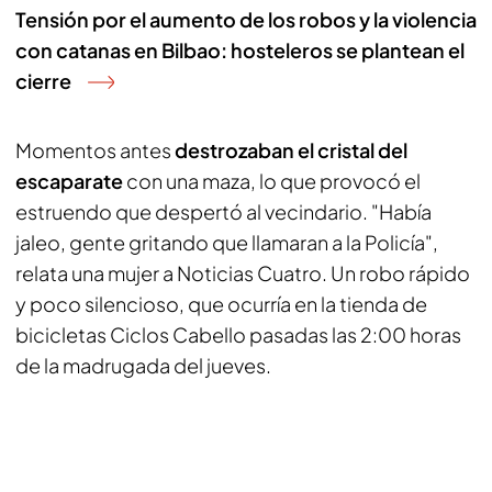
Tensión por el aumento de los robos y la violencia
con catanas en Bilbao: hosteleros se plantean el
cierre
Momentos antes
destrozaban el cristal del
escaparate
con una maza, lo que provocó el
estruendo que despertó al vecindario. "Había
jaleo, gente gritando que llamaran a la Policía",
relata una mujer a Noticias Cuatro. Un robo rápido
y poco silencioso, que ocurría en la tienda de
bicicletas Ciclos Cabello pasadas las 2:00 horas
de la madrugada del jueves.