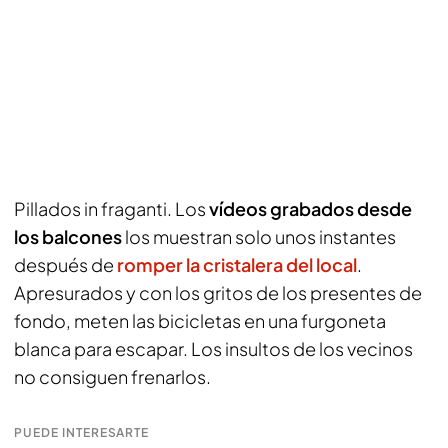
Pillados in fraganti. Los
vídeos grabados desde
los balcones
los muestran solo unos instantes
después de
romper la cristalera del local
.
Apresurados y con los gritos de los presentes de
fondo, meten las bicicletas en una furgoneta
blanca para escapar. Los insultos de los vecinos
no consiguen frenarlos.
PUEDE INTERESARTE