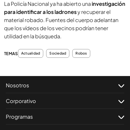
La Policía Nacional ya ha abierto una
investigación
para identificar a los ladrones
y recuperar el
material robado. Fuentes del cuerpo adelantan
que los vídeos de los vecinos podrían tener
utilidad en la búsqueda.
TEMAS
Actualidad
Sociedad
Robos
Nosotros
Corporativo
Programas