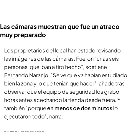
Las cámaras muestran que fue un atraco
muy preparado
Los propietarios del local han estado revisando
las imágenes de las cámaras. Fueron "unas seis
personas, que iban a tiro hecho", sostiene
Fernando Naranjo. "Se ve que ya habían estudiado
bien la zona y lo que tenían que hacer", añade tras
observar que el equipo de seguridad los grabó
horas antes acechando la tienda desde fuera. Y
también "porque
en menos de dos minutos
lo
ejecutaron todo", narra.