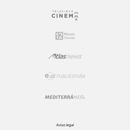
Aviso legal