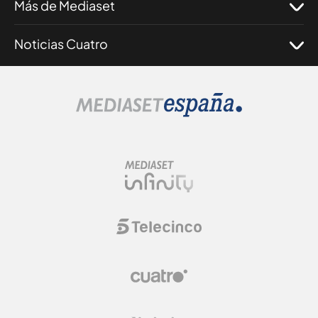
Más de Mediaset
Noticias Cuatro