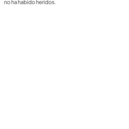
no ha habido heridos.