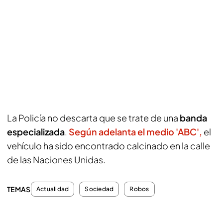
La Policía no descarta que se trate de una
banda
especializada
.
Según adelanta el medio 'ABC',
el
vehículo ha sido encontrado calcinado en la calle
de las Naciones Unidas.
TEMAS
Actualidad
Sociedad
Robos