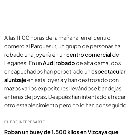
A las 11:00 horas de la mañana, en el centro
comercial Parquesur, un grupo de personas ha
robado una joyería en un
centro comercial
de
Leganés. En un
Audi robado
de alta gama, dos
encapuchados han perpetrado un
espectacular
alunizaje
en esta joyería y han destrozado con
mazos varios expositores llevándose bandejas
enteras de joyas. Después han intentado atracar
otro establecimiento pero no lo han conseguido.
PUEDE INTERESARTE
Roban un buey de 1.500 kilos en Vizcaya que