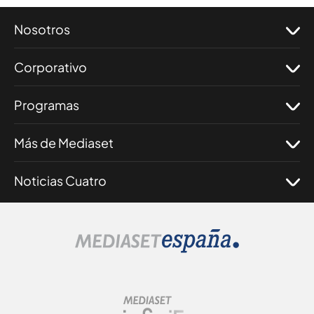
Nosotros
Corporativo
Programas
Más de Mediaset
Noticias Cuatro