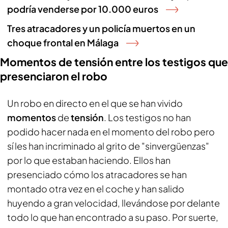
podría venderse por 10.000 euros
Tres atracadores y un policía muertos en un
choque frontal en Málaga
Momentos de tensión entre los testigos que
presenciaron el robo
Un robo en directo en el que se han vivido
momentos
de
tensión
. Los testigos no han
podido hacer nada en el momento del robo pero
sí les han incriminado al grito de "sinvergüenzas"
por lo que estaban haciendo. Ellos han
presenciado cómo los atracadores se han
montado otra vez en el coche y han salido
huyendo a gran velocidad, llevándose por delante
todo lo que han encontrado a su paso. Por suerte,