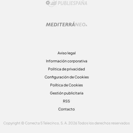
Aviso legal
Información corporativa
Politica de privacidad
Configuración de Cookies
Política de Cookies
Gestión publicitaria
RSS
Contacto
Copyright © Conecta 5 Telecinco, S. A. 2026 Todos los derechos reservados