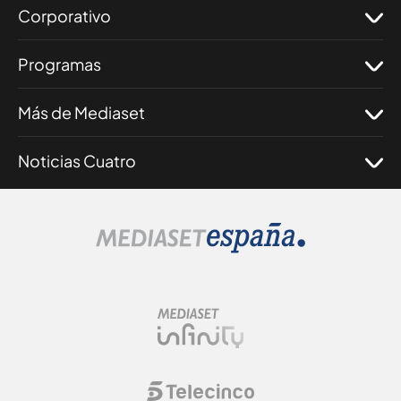
Corporativo
Programas
Más de Mediaset
Noticias Cuatro