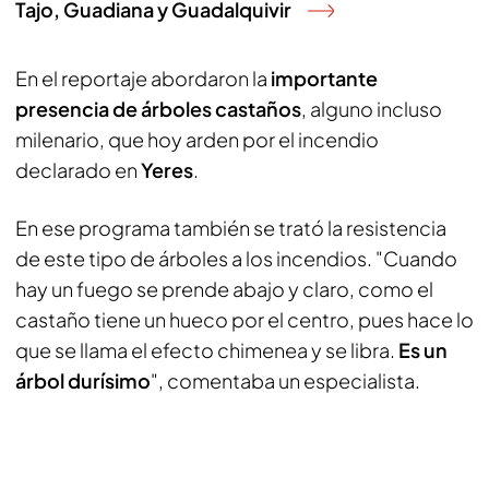
Tajo, Guadiana y Guadalquivir
En el reportaje abordaron la
importante
presencia de árboles castaños
, alguno incluso
milenario, que hoy arden por el incendio
declarado en
Yeres
.
En ese programa también se trató la resistencia
de este tipo de árboles a los incendios. "Cuando
hay un fuego se prende abajo y claro, como el
castaño tiene un hueco por el centro, pues hace lo
que se llama el efecto chimenea y se libra.
Es un
árbol durísimo
", comentaba un especialista.