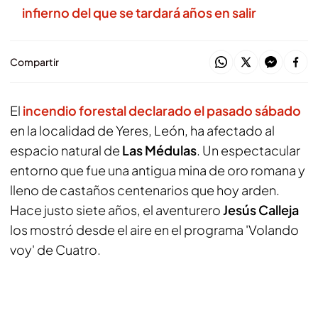
infierno del que se tardará años en salir
Compartir
El
incendio forestal declarado el pasado sábado
en la localidad de Yeres, León, ha afectado al
espacio natural de
Las Médulas
. Un espectacular
entorno que fue una antigua mina de oro romana y
lleno de castaños centenarios que hoy arden.
Hace justo siete años, el aventurero
Jesús Calleja
los mostró desde el aire en el programa 'Volando
voy' de Cuatro.