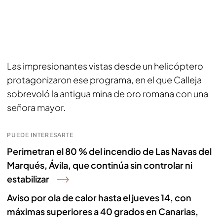
Las impresionantes vistas desde un helicóptero
protagonizaron ese programa, en el que Calleja
sobrevoló la antigua mina de oro romana con una
señora mayor.
PUEDE INTERESARTE
Perimetran el 80 % del incendio de Las Navas del
Marqués, Ávila, que continúa sin controlar ni
estabilizar
Aviso por ola de calor hasta el jueves 14, con
máximas superiores a 40 grados en Canarias,