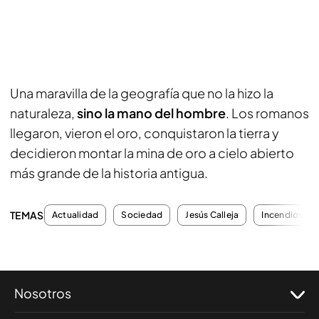
Una maravilla de la geografía que no la hizo la
naturaleza,
sino la mano del hombre
. Los romanos
llegaron, vieron el oro, conquistaron la tierra y
decidieron montar la mina de oro a cielo abierto
más grande de la historia antigua.
TEMAS
Actualidad
Sociedad
Jesús Calleja
Incendios
Nosotros