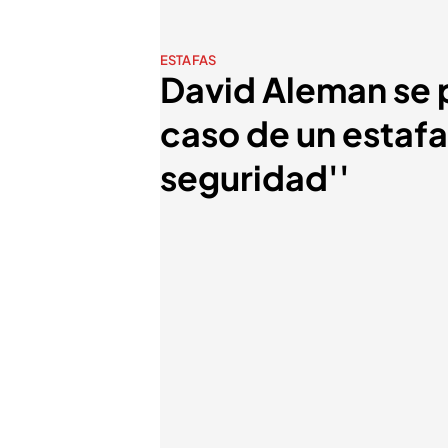
ESTAFAS
David Aleman se 
caso de un estafa
seguridad''