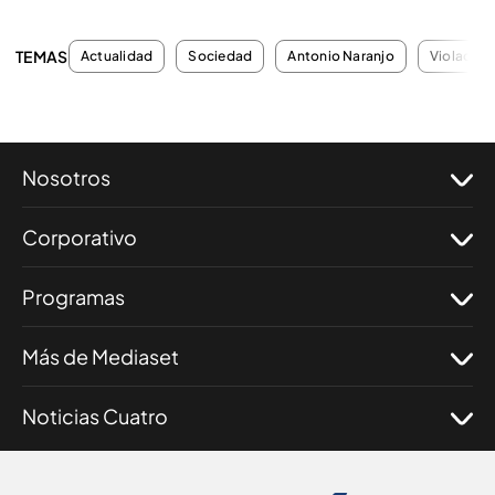
TEMAS
Actualidad
Sociedad
Antonio Naranjo
Violacion
Nosotros
Corporativo
Programas
Más de Mediaset
Noticias Cuatro