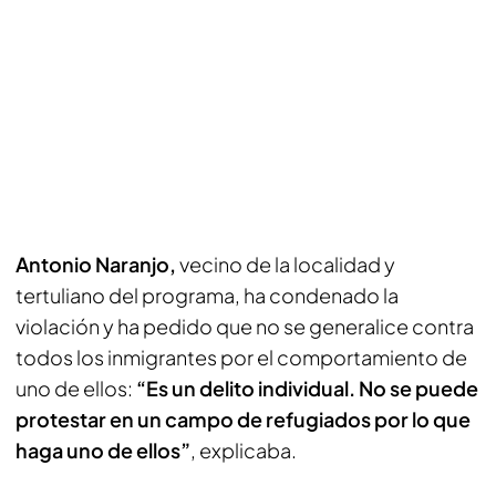
Antonio Naranjo,
vecino de la localidad y
tertuliano del programa, ha condenado la
violación y ha pedido que no se generalice contra
todos los inmigrantes por el comportamiento de
uno de ellos:
“Es un delito individual. No se puede
protestar en un campo de refugiados por lo que
haga uno de ellos”
, explicaba.