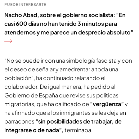
PUEDE INTERESARTE
Nacho Abad, sobre el gobierno socialista: “En
casi 600 días no han tenido 3 minutos para
atendernos y me parece un desprecio absoluto”
“No se puede ir con una simbología fascista y con
el deseo de señalar y amedrentar a toda una
población”, ha continuado relatando el
colaborador. De igual manera, ha pedido al
Gobierno de España que revise sus políticas
migratorias, que ha calificado de
“vergüenza”
y
ha afirmado que a los inmigrantes se les deja en
barracones
“sin posibilidades de trabajar, de
integrarse o de nada”,
terminaba.