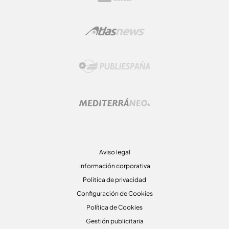
Aviso legal
Información corporativa
Politica de privacidad
Configuración de Cookies
Política de Cookies
Gestión publicitaria