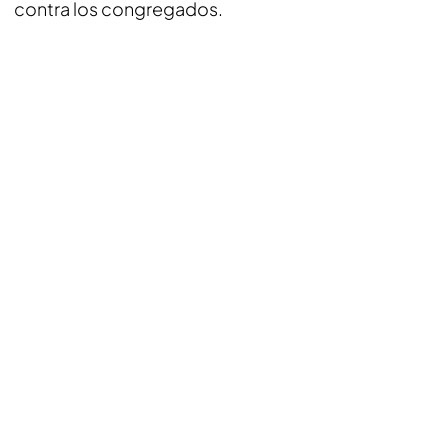
contra los congregados.