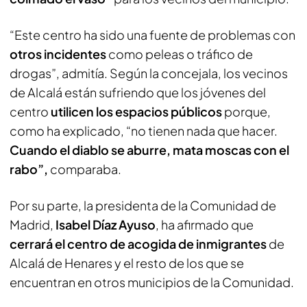
“Este centro ha sido una fuente de problemas con
otros incidentes
como peleas o tráfico de
drogas”, admitía. Según la concejala, los vecinos
de Alcalá están sufriendo que los jóvenes del
centro
utilicen los espacios públicos
porque,
como ha explicado, “no tienen nada que hacer.
Cuando el diablo se aburre, mata moscas con el
rabo”,
comparaba.
Por su parte, la presidenta de la Comunidad de
Madrid,
Isabel Díaz Ayuso
, ha afirmado que
cerrará el centro de acogida de inmigrantes
de
Alcalá de Henares y el resto de los que se
encuentran en otros municipios de la Comunidad.