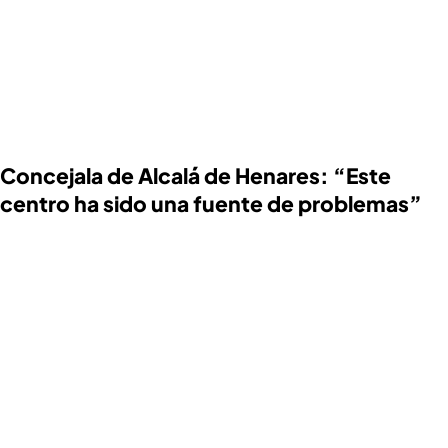
Concejala de Alcalá de Henares: “Este
centro ha sido una fuente de problemas”