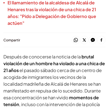
El llamamiento de la alcaldesa de Alcalá de
Henares tras la violación de una chica de 21
años: "Pido a Delegación de Gobierno que
actúen"
Compartir
Después de conocerse la noticia de la
brutal
violación de un hombre ha violado a una chica de
21 años
el pasado sábado cerca de un centro de
acogida de inmigrantes los vecinos de la
localidad madrileña de Alcalá de Henares se han
manifestado en repulsa de lo sucedido. Durante
esa concentración se han vivido
momentos de
tensión
, incluso con la intervención de la policía