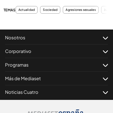
TEMAS
Actualidad
Sociedad
Agresiones sexuales
Juicio
Nosotros
Corporativo
Programas
Más de Mediaset
Noticias Cuatro