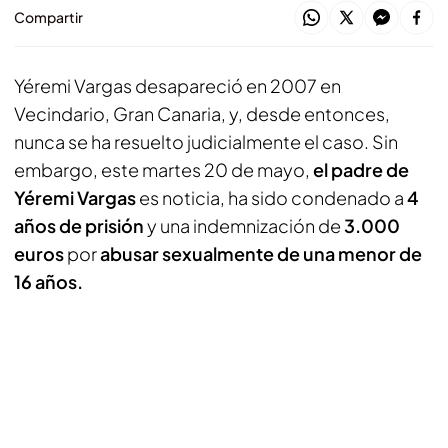
Compartir
Yéremi Vargas desapareció en 2007 en
Vecindario, Gran Canaria, y, desde entonces,
nunca se ha resuelto judicialmente el caso. Sin
embargo, este martes 20 de mayo,
el padre de
Yéremi Vargas
es noticia, ha sido condenado a
4
años de prisión
y una indemnización de
3.000
euros
por
abusar sexualmente de una menor de
16 años.