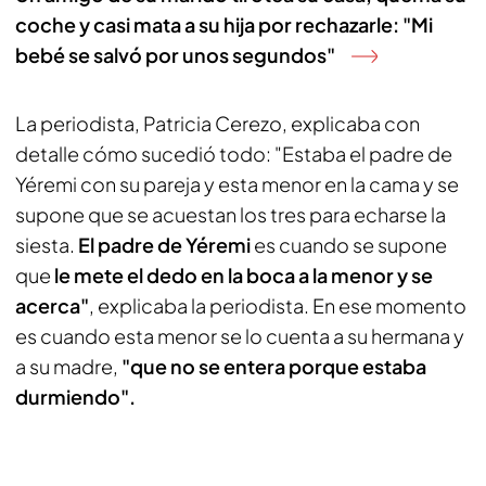
coche y casi mata a su hija por rechazarle: "Mi
bebé se salvó por unos segundos"
La periodista, Patricia Cerezo, explicaba con
detalle cómo sucedió todo: "Estaba el padre de
Yéremi con su pareja y esta menor en la cama y se
supone que se acuestan los tres para echarse la
siesta.
El padre de Yéremi
es cuando se supone
que
le mete el dedo en la boca a la menor y se
acerca"
, explicaba la periodista. En ese momento
es cuando esta menor se lo cuenta a su hermana y
a su madre,
"que no se entera porque estaba
durmiendo".