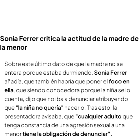
Sonia Ferrer critica la actitud de la madre de
la menor
Sobre este último dato de que la madre no se
entera porque estaba durmiendo,
Sonia Ferrer
añadía, que también habría que poner el
foco en
ella
, que siendo conocedora porque la niña se lo
cuenta, dijo que no iba a denunciar atribuyendo
que
"la niña no quería"
hacerlo. Tras esto, la
presentadora avisaba, que
"cualquier adulto
que
tenga constancia de una agresión sexual a una
menor
tiene la obligación de denunciar".