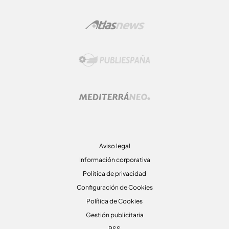
Aviso legal
Información corporativa
Politica de privacidad
Configuración de Cookies
Política de Cookies
Gestión publicitaria
RSS