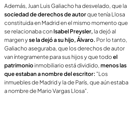
Además, Juan Luis Galiacho ha desvelado, que la
sociedad de derechos de autor
que tenía Llosa
constituida en Madrid en el mismo momento que
se relacionaba con
Isabel Preysler,
la dejó al
margen y
se la dejó a su hijo, Álvaro.
Por lo tanto,
Galiacho aseguraba, que los derechos de autor
van íntegramente para sus hijos y que todo
el
patrimonio
inmobiliario está dividido,
menos las
que estaban a nombre del escritor:
"Los
inmuebles de Madrid y la de París, que aún estaba
a nombre de Mario Vargas Llosa".