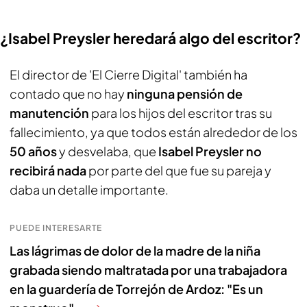
¿Isabel Preysler heredará algo del escritor?
El director de 'El Cierre Digital' también ha
contado que no hay
ninguna pensión de
manutención
para los hijos del escritor tras su
fallecimiento, ya que todos están alrededor de los
50 años
y desvelaba, que
Isabel Preysler no
recibirá nada
por parte del que fue su pareja y
daba un detalle importante.
PUEDE INTERESARTE
Las lágrimas de dolor de la madre de la niña
grabada siendo maltratada por una trabajadora
en la guardería de Torrejón de Ardoz: "Es un