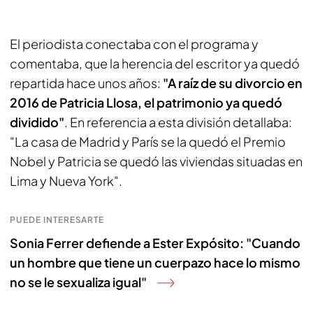
El periodista conectaba con el programa y
comentaba, que la herencia del escritor ya quedó
repartida hace unos años:
"A raíz de su divorcio en
2016 de Patricia Llosa, el patrimonio ya quedó
dividido"
. En referencia a esta división detallaba:
"La casa de Madrid y París se la quedó el Premio
Nobel y Patricia se quedó las viviendas situadas en
Lima y Nueva York".
PUEDE INTERESARTE
Sonia Ferrer defiende a Ester Expósito: "Cuando
un hombre que tiene un cuerpazo hace lo mismo
no se le sexualiza igual"