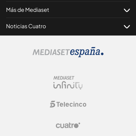
Más de Mediaset
Noticias Cuatro