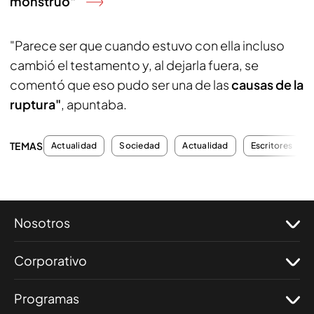
monstruo"
"Parece ser que cuando estuvo con ella incluso
cambió el testamento y, al dejarla fuera, se
comentó que eso pudo ser una de las
causas de la
ruptura"
, apuntaba.
TEMAS
Actualidad
Sociedad
Actualidad
Escritores
Nosotros
Corporativo
Programas