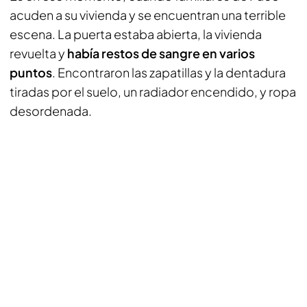
acuden a su vivienda y se encuentran una terrible
escena. La puerta estaba abierta, la vivienda
revuelta y
había restos de sangre en varios
puntos
. Encontraron las zapatillas y la dentadura
tiradas por el suelo, un radiador encendido, y ropa
desordenada.