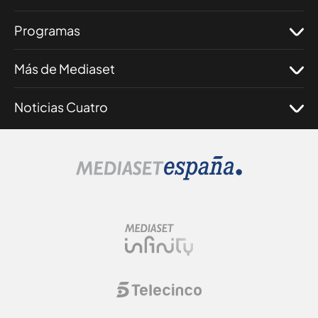
Programas
Más de Mediaset
Noticias Cuatro