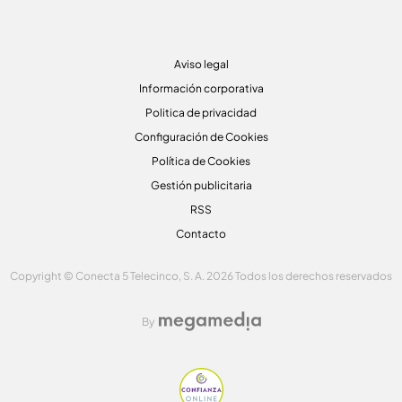
Aviso legal
Información corporativa
Politica de privacidad
Configuración de Cookies
Política de Cookies
Gestión publicitaria
RSS
Contacto
Copyright © Conecta 5 Telecinco, S. A. 2026 Todos los derechos reservados
By