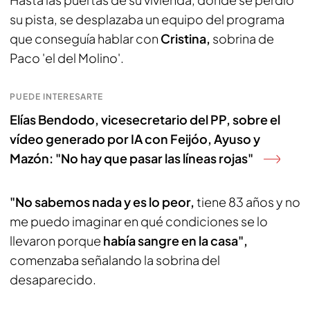
su pista, se desplazaba un equipo del programa
que conseguía hablar con
Cristina,
sobrina de
Paco 'el del Molino'.
PUEDE INTERESARTE
Elías Bendodo, vicesecretario del PP, sobre el
vídeo generado por IA con Feijóo, Ayuso y
Mazón: "No hay que pasar las líneas rojas"
"No sabemos nada y es lo peor,
tiene 83 años y no
me puedo imaginar en qué condiciones se lo
llevaron porque
había sangre en la casa",
comenzaba señalando la sobrina del
desaparecido.