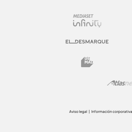
Aviso legal
Información corporativ