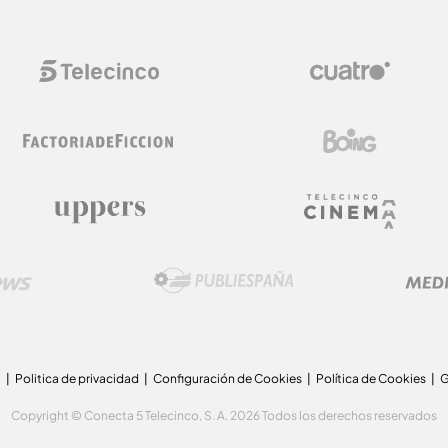
a
Politica de privacidad
Configuración de Cookies
Política de Cookies
G
Copyright © Conecta 5 Telecinco, S. A. 2026 Todos los derechos reservados