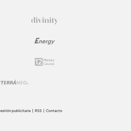
estión publicitaria
RSS
Contacto