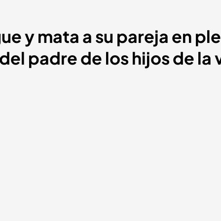
e y mata a su pareja en ple
del padre de los hijos de la 