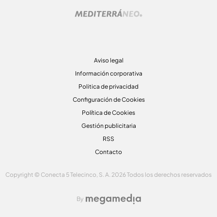
Aviso legal
Información corporativa
Politica de privacidad
Configuración de Cookies
Política de Cookies
Gestión publicitaria
RSS
Contacto
Copyright © Conecta 5 Telecinco, S. A. 2026 Todos los derechos reservados
By