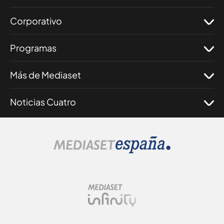
Corporativo
Programas
Más de Mediaset
Noticias Cuatro