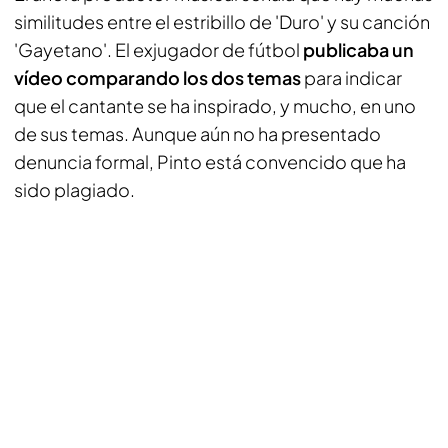
similitudes entre el estribillo de 'Duro' y su canción
'Gayetano'. El exjugador de fútbol
publicaba un
vídeo comparando los dos temas
para indicar
que el cantante se ha inspirado, y mucho, en uno
de sus temas. Aunque aún no ha presentado
denuncia formal, Pinto está convencido que ha
sido plagiado.