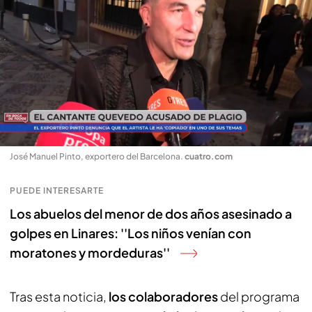
José Manuel Pinto, exportero del Barcelona
.
cuatro.com
PUEDE INTERESARTE
Los abuelos del menor de dos años asesinado a
golpes en Linares: ''Los niños venían con
moratones y mordeduras''
Tras esta noticia,
los colaboradores
del programa