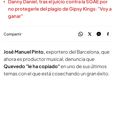
Danny Daniel, tras el juicio contra la SGAE por
no protegerle del plagio de Gipsy Kings: "Voy a
ganar"
Compartir
José Manuel Pinto,
exportero del Barcelona, que
ahora es productor musical, denuncia que
Quevedo "le ha copiado"
en uno de sus últimos
temas con el que está cosechando un gran éxito.