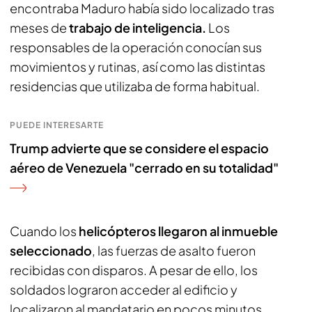
encontraba Maduro había sido localizado tras
meses de
trabajo de inteligencia.
Los
responsables de la operación conocían sus
movimientos y rutinas, así como las distintas
residencias que utilizaba de forma habitual.
PUEDE INTERESARTE
Trump advierte que se considere el espacio
aéreo de Venezuela "cerrado en su totalidad"
Cuando los
helicópteros llegaron al inmueble
seleccionado
, las fuerzas de asalto fueron
recibidas con disparos. A pesar de ello, los
soldados lograron acceder al edificio y
localizaron al mandatario en pocos minutos.