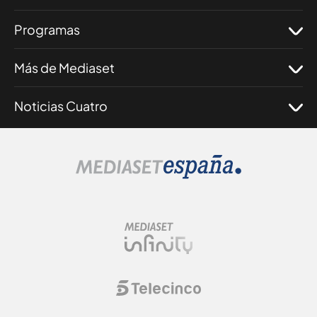
Programas
Más de Mediaset
Noticias Cuatro