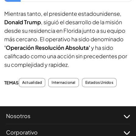
Mientras tanto, el presidente estadounidense,
Donald Trump
, siguió el desarrollo de la misión
desde su residencia en Florida junto a su equipo
más cercano. El operativo ha sido denominado
'Operación Resolución Absoluta'
y ha sido
calificado como una acción sin precedentes por
su complejidad y rapidez.
TEMAS
Actualidad
Internacional
Estados Unidos
Nosotros
Corporativo