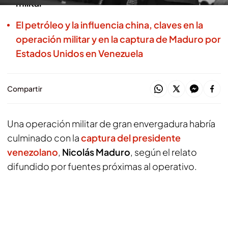
militar
El petróleo y la influencia china, claves en la
operación militar y en la captura de Maduro por
Estados Unidos en Venezuela
Compartir
Una operación militar de gran envergadura habría
culminado con la
captura del presidente
venezolano
,
Nicolás Maduro
, según el relato
difundido por fuentes próximas al operativo.