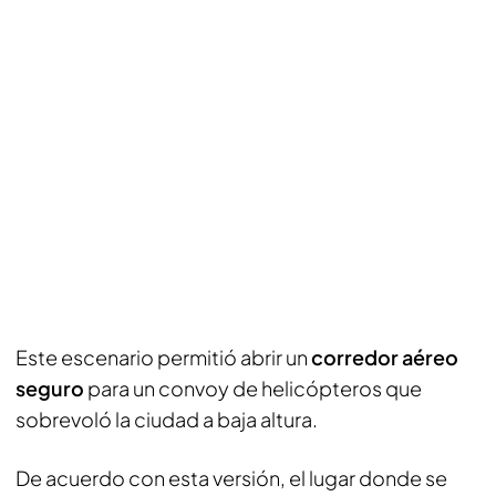
Este escenario permitió abrir un
corredor aéreo
seguro
para un convoy de helicópteros que
sobrevoló la ciudad a baja altura.
De acuerdo con esta versión, el lugar donde se