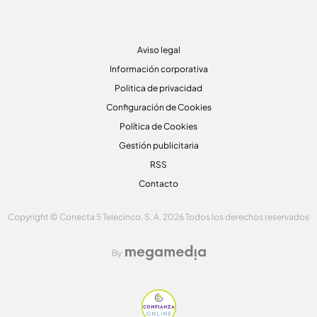
Aviso legal
Información corporativa
Politica de privacidad
Configuración de Cookies
Política de Cookies
Gestión publicitaria
RSS
Contacto
Copyright © Conecta 5 Telecinco, S. A. 2026 Todos los derechos reservados
By