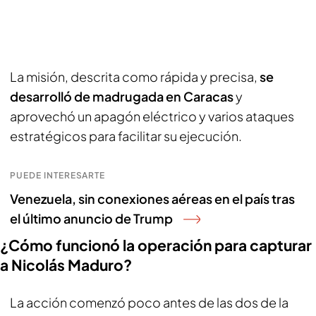
La misión, descrita como rápida y precisa,
se
desarrolló de madrugada en Caracas
y
aprovechó un apagón eléctrico y varios ataques
estratégicos para facilitar su ejecución.
PUEDE INTERESARTE
Venezuela, sin conexiones aéreas en el país tras
el último anuncio de Trump
¿Cómo funcionó la operación para capturar
a Nicolás Maduro?
La acción comenzó poco antes de las dos de la