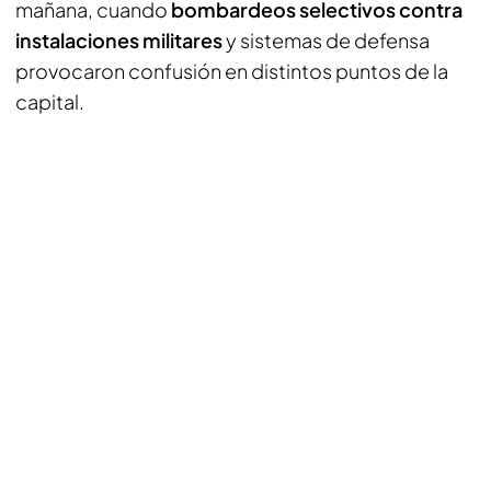
mañana, cuando
bombardeos selectivos contra
instalaciones militares
y sistemas de defensa
provocaron confusión en distintos puntos de la
capital.