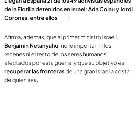
Llegan a España 21 de los 49 activistas españoles
de la Flotilla detenidos en Israel: Ada Colau y Jordi
Coronas, entre ellos
Afirma, además, que al primer ministro israelí,
Benjamin Netanyahu
, no le importan ni los
rehenes ni el resto de los seres humanos
afectados por esta guerra, y que su objetivo es
recuperar las fronteras
de una gran Israel a costa
de quien sea.