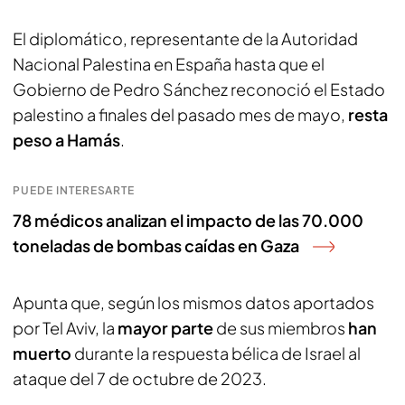
El diplomático, representante de la Autoridad
Nacional Palestina en España hasta que el
Gobierno de Pedro Sánchez reconoció el Estado
palestino a finales del pasado mes de mayo,
resta
peso a Hamás
.
PUEDE INTERESARTE
78 médicos analizan el impacto de las 70.000
toneladas de bombas caídas en Gaza
Apunta que, según los mismos datos aportados
por Tel Aviv, la
mayor parte
de sus miembros
han
muerto
durante la respuesta bélica de Israel al
ataque del 7 de octubre de 2023.