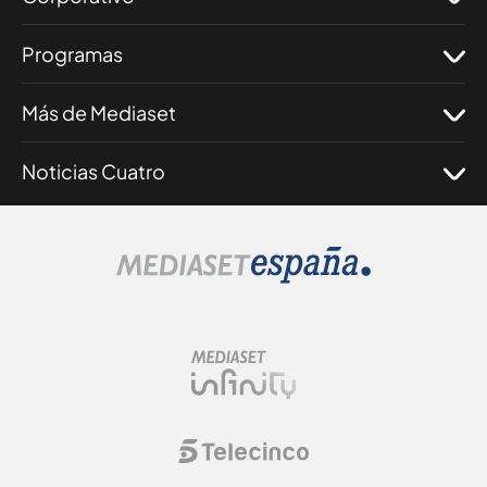
Programas
Más de Mediaset
Noticias Cuatro