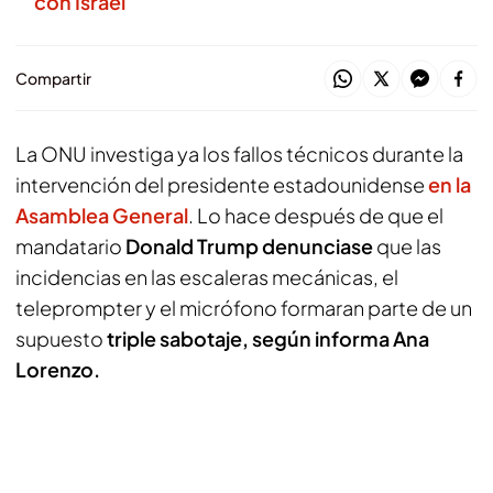
con Israel
Compartir
La ONU investiga ya los fallos técnicos durante la
intervención del presidente estadounidense
en la
Asamblea General
. Lo hace después de que el
mandatario
Donald Trump
denunciase
que las
incidencias en las escaleras mecánicas, el
teleprompter y el micrófono formaran parte de un
supuesto
triple sabotaje,
según informa Ana
Lorenzo.