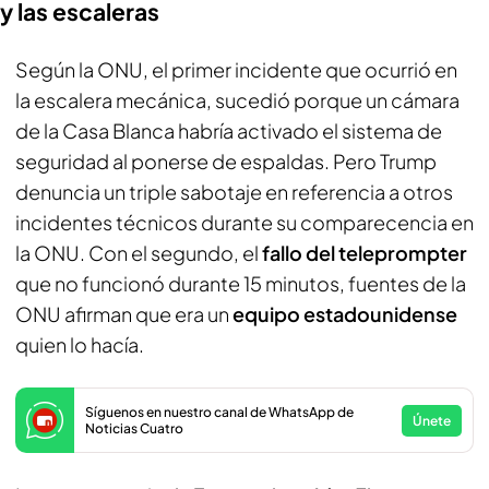
y las escaleras
Según la ONU, el primer incidente que ocurrió en
la escalera mecánica, sucedió porque un cámara
de la Casa Blanca habría activado el sistema de
seguridad al ponerse de espaldas. Pero Trump
denuncia un triple sabotaje en referencia a otros
incidentes técnicos durante su comparecencia en
la ONU. Con el segundo, el
fallo del teleprompter
que no funcionó durante 15 minutos, fuentes de la
ONU afirman que era un
equipo estadounidense
quien lo hacía.
Síguenos en nuestro canal de WhatsApp de
Únete
Noticias Cuatro