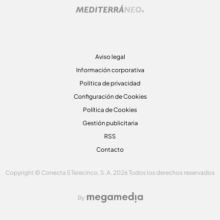
Aviso legal
Información corporativa
Politica de privacidad
Configuración de Cookies
Política de Cookies
Gestión publicitaria
RSS
Contacto
Copyright © Conecta 5 Telecinco, S. A. 2026 Todos los derechos reservados
By