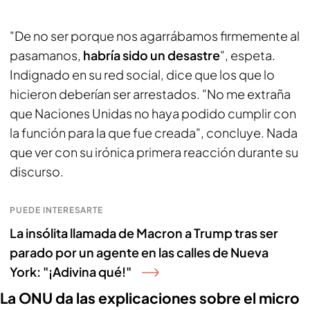
"De no ser porque nos agarrábamos firmemente al
pasamanos,
habría sido un desastre
", espeta.
Indignado en su red social, dice que los que lo
hicieron deberían ser arrestados. "No me extraña
que Naciones Unidas no haya podido cumplir con
la función para la que fue creada", concluye. Nada
que ver con su irónica primera reacción durante su
discurso.
PUEDE INTERESARTE
La insólita llamada de Macron a Trump tras ser
parado por un agente en las calles de Nueva
York: "¡Adivina qué!"
La ONU da las explicaciones sobre el micro