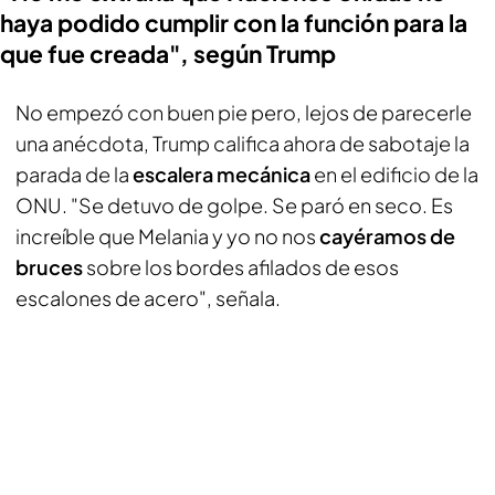
haya podido cumplir con la función para la
que fue creada", según Trump
No empezó con buen pie pero, lejos de parecerle
una anécdota, Trump califica ahora de sabotaje la
parada de la
escalera mecánica
en el edificio de la
ONU. "Se detuvo de golpe. Se paró en seco. Es
increíble que Melania y yo no nos
cayéramos de
bruces
sobre los bordes afilados de esos
escalones de acero", señala.