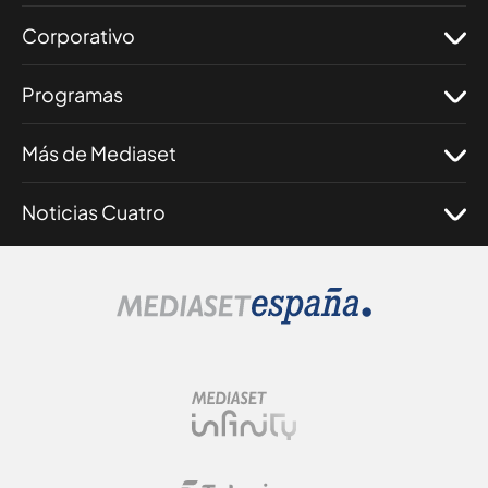
Corporativo
Programas
Más de Mediaset
Noticias Cuatro