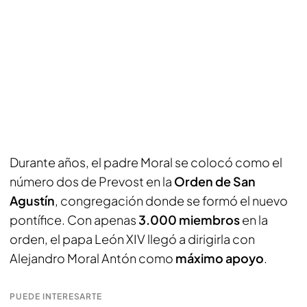
Durante años, el padre Moral se colocó como el
número dos de Prevost en la
Orden de San
Agustín
, congregación donde se formó el nuevo
pontífice. Con apenas
3.000 miembros
en la
orden, el papa León XIV llegó a dirigirla con
Alejandro Moral Antón como
máximo apoyo
.
PUEDE INTERESARTE