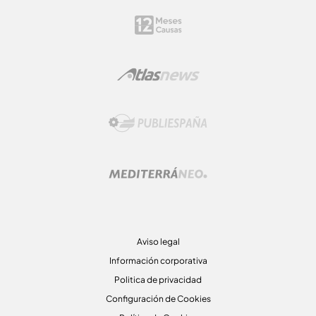
Aviso legal
Información corporativa
Politica de privacidad
Configuración de Cookies