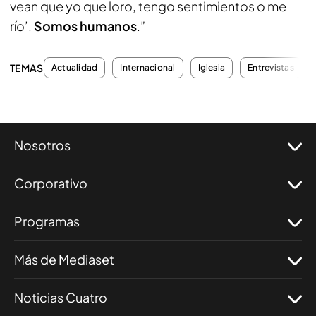
vean que yo que loro, tengo sentimientos o me
río’.
Somos humanos
.”
TEMAS
Actualidad
Internacional
Iglesia
Entrevistas
Nosotros
Corporativo
Programas
Más de Mediaset
Noticias Cuatro