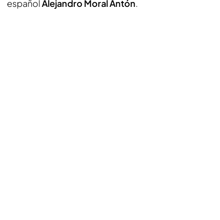
español
Alejandro Moral Antón
.