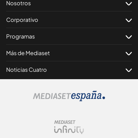
Nosotros
Corporativo
Programas
Más de Mediaset
Noticias Cuatro