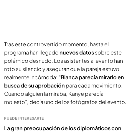
Tras este controvertido momento, hasta el
programa han llegado
nuevos datos
sobre este
polémico desnudo. Los asistentes al evento han
roto su silencio y aseguran que la pareja estuvo
realmente incómoda:
"Bianca parecía mirarlo en
busca de su aprobación
para cada movimiento.
Cuando alguien la miraba, Kanye parecía
molesto", decía uno de los fotógrafos del evento.
PUEDE INTERESARTE
La gran preocupación de los diplomáticos con