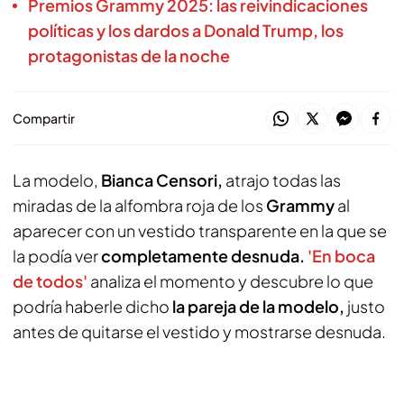
Premios Grammy 2025: las reivindicaciones
políticas y los dardos a Donald Trump, los
protagonistas de la noche
Compartir
La modelo,
Bianca Censori,
atrajo todas las
miradas de la alfombra roja de los
Grammy
al
aparecer con un vestido transparente en la que se
la podía ver
completamente desnuda.
'En boca
de todos'
analiza el momento y descubre lo que
podría haberle dicho
la pareja de la modelo,
justo
antes de quitarse el vestido y mostrarse desnuda.