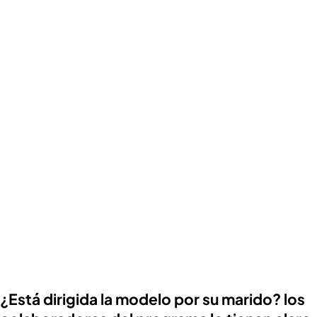
¿Está dirigida la modelo por su marido? los