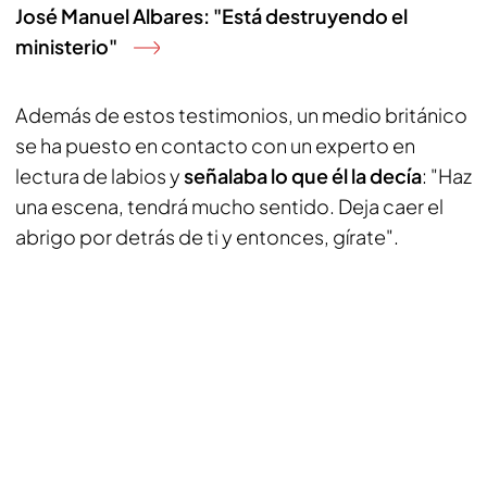
José Manuel Albares: "Está destruyendo el
ministerio"
Además de estos testimonios, un medio británico
se ha puesto en contacto con un experto en
lectura de labios y
señalaba lo que él la decía
: "Haz
una escena, tendrá mucho sentido. Deja caer el
abrigo por detrás de ti y entonces, gírate".