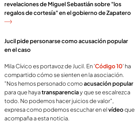
revelaciones de Miguel Sebastián sobre "los
regalos de cortesía" en el gobierno de Zapatero
Jucil pide personarse como acusación popular
en el caso
Mila Cívico es portavoz de Jucil. En '
Código 10
' ha
compartido cómo se sienten en la asociación.
"Nos hemos personado como
acusación popular
para que haya
transparencia
y que se escalrezca
todo. No podemos hacer juicios de valor",
expresa como podemos escuchar en el
vídeo
que
acompaña a esta noticia.