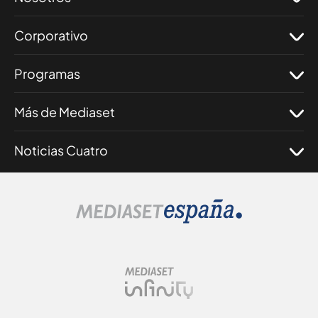
Corporativo
Programas
Más de Mediaset
Noticias Cuatro