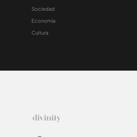
Sociedad
e
Economía
Cultura