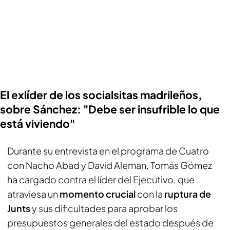
El exlíder de los socialsitas madrileños,
sobre Sánchez: "Debe ser insufrible lo que
está viviendo"
Durante su entrevista en el programa de Cuatro
con Nacho Abad y David Aleman, Tomás Gómez
ha cargado contra el líder del Ejecutivo, que
atraviesa un
momento crucial
con la
ruptura de
Junts
y sus dificultades para aprobar los
presupuestos generales del estado después de