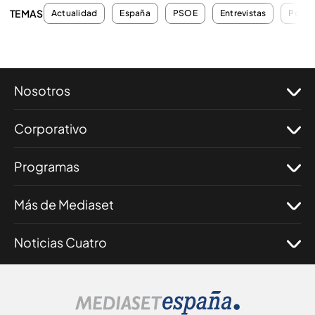
TEMAS
Actualidad
España
PSOE
Entrevistas
Políti
Nosotros
Corporativo
Programas
Más de Mediaset
Noticias Cuatro