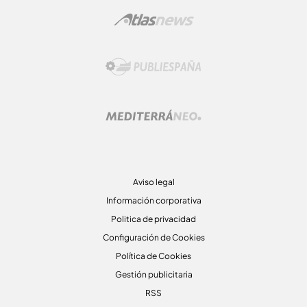
Aviso legal
Información corporativa
Politica de privacidad
Configuración de Cookies
Política de Cookies
Gestión publicitaria
RSS