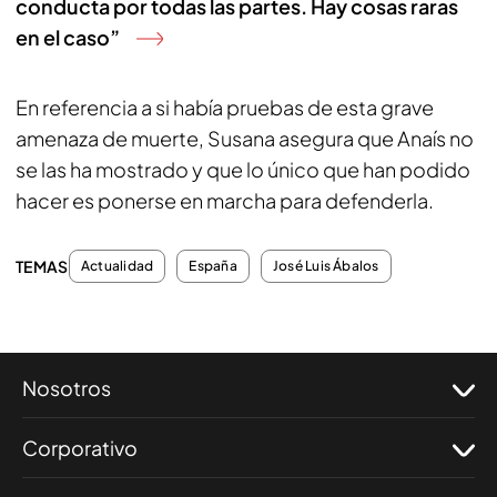
conducta por todas las partes. Hay cosas raras
en el caso”
En referencia a si había pruebas de esta grave
amenaza de muerte, Susana asegura que Anaís no
se las ha mostrado y que lo único que han podido
hacer es ponerse en marcha para defenderla.
TEMAS
Actualidad
España
José Luis Ábalos
Nosotros
Corporativo