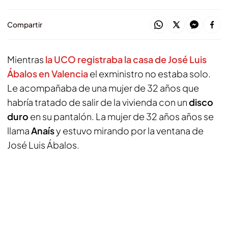
Compartir
Mientras
la UCO registraba la casa de José Luis
Ábalos en Valencia
el exministro no estaba solo.
Le acompañaba de una mujer de 32 años que
habría tratado de salir de la vivienda con un
disco
duro
en su pantalón. La mujer de 32 años años se
llama
Anaís
y estuvo mirando por la ventana de
José Luis Ábalos.