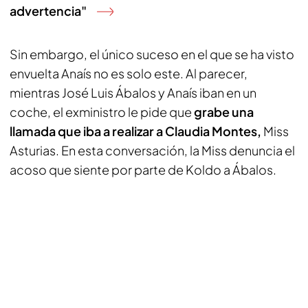
advertencia"
Sin embargo, el único suceso en el que se ha visto
envuelta Anaís no es solo este. Al parecer,
mientras José Luis Ábalos y Anaís iban en un
coche, el exministro le pide que
grabe una
llamada que iba a realizar a Claudia Montes,
Miss
Asturias. En esta conversación, la Miss denuncia el
acoso que siente por parte de Koldo a Ábalos.