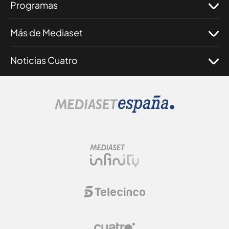
Programas
Más de Mediaset
Noticias Cuatro