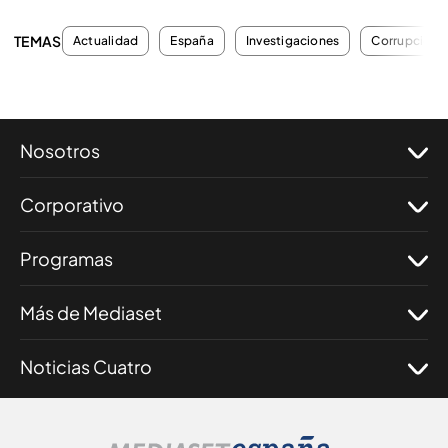
TEMAS
Actualidad
España
Investigaciones
Corrupción
Nosotros
Corporativo
Programas
Más de Mediaset
Noticias Cuatro