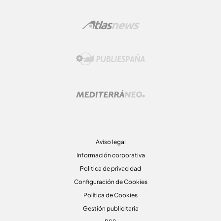
Aviso legal
Información corporativa
Politica de privacidad
Configuración de Cookies
Política de Cookies
Gestión publicitaria