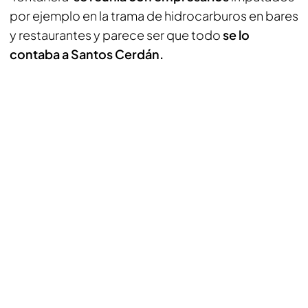
por ejemplo en la trama de hidrocarburos en bares
y restaurantes y parece ser que todo
se lo
contaba a Santos Cerdán.