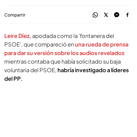
Compartir
Leire Díez,
apodada como la 'fontanera del
PSOE', que compareció en
una rueda de prensa
para dar su versión sobre los audios revelados
mientras contaba que había solicitado su baja
voluntaria del PSOE,
habría investigado a líderes
del PP.