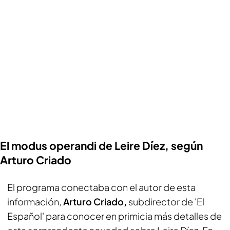
El modus operandi de Leire Díez, según
Arturo Criado
El programa conectaba con el autor de esta
información,
Arturo Criado,
subdirector de 'El
Español' para conocer en primicia más detalles de