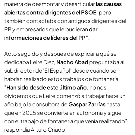
manera de desmontar y desarticular
las causas
abiertas contra dirigentes del PSOE
, pero
también contactaba con antiguos dirigentes del
PP y empresarios que le pudieran
dar
informaciones de líderes del PP".
Acto seguido y después de explicar a qué se
dedicaba Leire Díez,
Nacho Abad
preguntaba al
subdirector de 'El Español' desde cuándo se
habrían realizado estos trabajos de fontanería.
"
Han sido desde este último año,
no nos
olvidemos que Leire comenzó a trabajar hace un
año bajo la consultora de
Gaspar Zarrías
hasta
que en 2025 se convierte en autónoma y sigue
con el trabajo de fontanería que venía realizando",
respondía Arturo Criado.