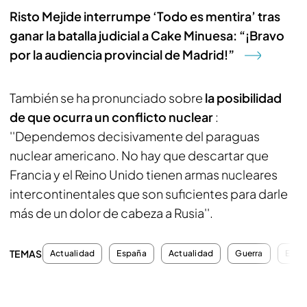
Risto Mejide interrumpe ‘Todo es mentira’ tras
ganar la batalla judicial a Cake Minuesa: “¡Bravo
por la audiencia provincial de Madrid!”
También se ha pronunciado sobre
la posibilidad
de que ocurra un conflicto nuclear
:
''Dependemos decisivamente del paraguas
nuclear americano. No hay que descartar que
Francia y el Reino Unido tienen armas nucleares
intercontinentales que son suficientes para darle
más de un dolor de cabeza a Rusia''.
TEMAS
Actualidad
España
Actualidad
Guerra
Entre