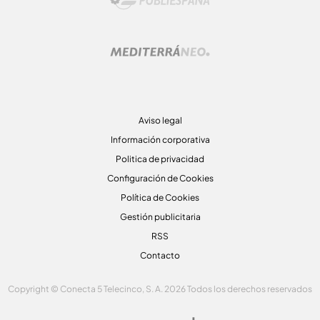
Aviso legal
Información corporativa
Politica de privacidad
Configuración de Cookies
Política de Cookies
Gestión publicitaria
RSS
Contacto
Copyright © Conecta 5 Telecinco, S. A. 2026 Todos los derechos reservados