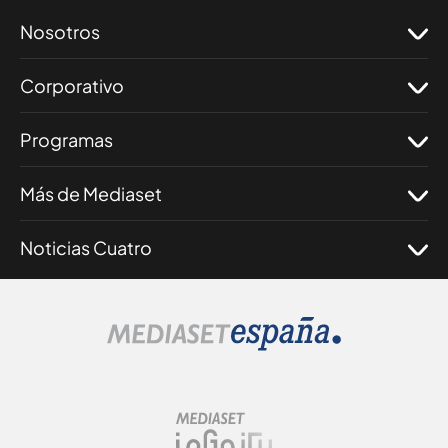
Nosotros
Corporativo
Programas
Más de Mediaset
Noticias Cuatro