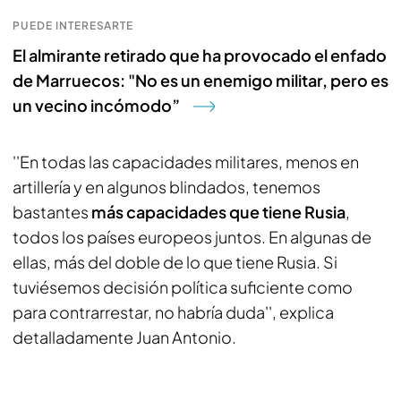
PUEDE INTERESARTE
El almirante retirado que ha provocado el enfado
de Marruecos: "No es un enemigo militar, pero es
un vecino incómodo”
''En todas las capacidades militares, menos en
artillería y en algunos blindados, tenemos
bastantes
más capacidades que tiene Rusia
,
todos los países europeos juntos. En algunas de
ellas, más del doble de lo que tiene Rusia. Si
tuviésemos decisión política suficiente como
para contrarrestar, no habría duda'', explica
detalladamente Juan Antonio.