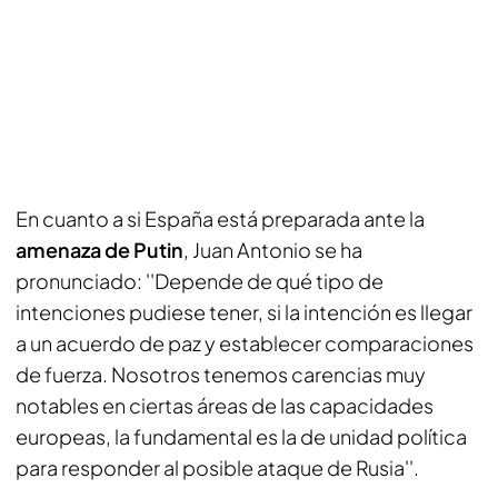
En cuanto a si España está preparada ante la
amenaza de Putin
, Juan Antonio se ha
pronunciado: ''Depende de qué tipo de
intenciones pudiese tener, si la intención es llegar
a un acuerdo de paz y establecer comparaciones
de fuerza. Nosotros tenemos carencias muy
notables en ciertas áreas de las capacidades
europeas, la fundamental es la de unidad política
para responder al posible ataque de Rusia''.