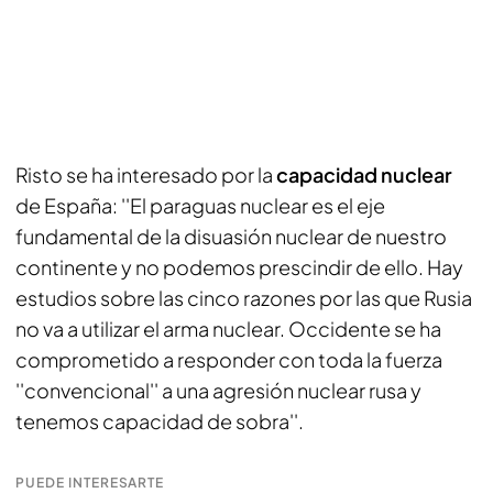
Risto se ha interesado por la
capacidad nuclear
de España: ''El paraguas nuclear es el eje
fundamental de la disuasión nuclear de nuestro
continente y no podemos prescindir de ello. Hay
estudios sobre las cinco razones por las que Rusia
no va a utilizar el arma nuclear. Occidente se ha
comprometido a responder con toda la fuerza
''convencional'' a una agresión nuclear rusa y
tenemos capacidad de sobra''.
PUEDE INTERESARTE