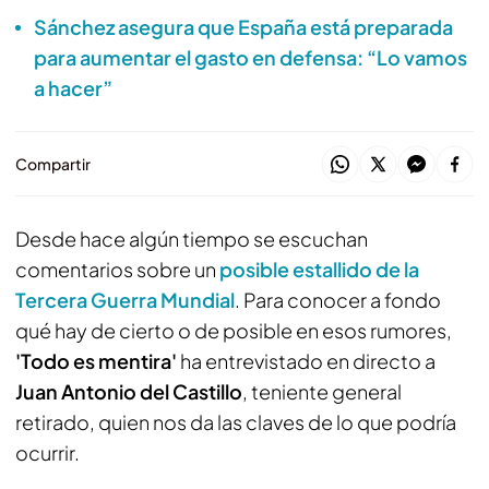
Sánchez asegura que España está preparada
para aumentar el gasto en defensa: “Lo vamos
a hacer”
Compartir
Desde hace algún tiempo se escuchan
comentarios sobre un
posible estallido de la
Tercera Guerra Mundial
. Para conocer a fondo
qué hay de cierto o de posible en esos rumores,
'Todo es mentira'
ha entrevistado en directo a
Juan Antonio del Castillo
, teniente general
retirado, quien nos da las claves de lo que podría
ocurrir.