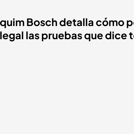
aquim Bosch detalla cómo 
legal las pruebas que dice t