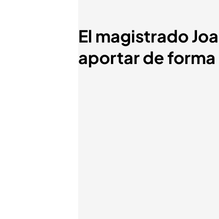
El magistrado Jo
aportar de forma 