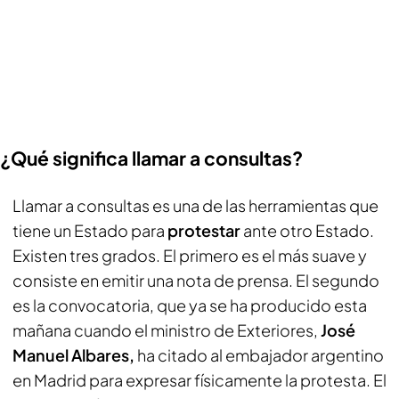
¿Qué significa llamar a consultas?
Llamar a consultas es una de las herramientas que
tiene un Estado para
protestar
ante otro Estado.
Existen tres grados. El primero es el más suave y
consiste en emitir una nota de prensa. El segundo
es la convocatoria, que ya se ha producido esta
mañana cuando el ministro de Exteriores,
José
Manuel Albares,
ha citado al embajador argentino
en Madrid para expresar físicamente la protesta. El