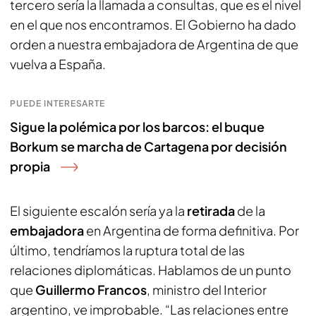
tercero sería la llamada a consultas, que es el nivel
en el que nos encontramos. El Gobierno ha dado
orden a nuestra embajadora de Argentina de que
vuelva a España.
PUEDE INTERESARTE
Sigue la polémica por los barcos: el buque
Borkum se marcha de Cartagena por decisión
propia
El siguiente escalón sería ya la
retirada
de la
embajadora
en Argentina de forma definitiva. Por
último, tendríamos la ruptura total de las
relaciones diplomáticas. Hablamos de un punto
que
Guillermo Francos
, ministro del Interior
argentino, ve improbable. “Las relaciones entre