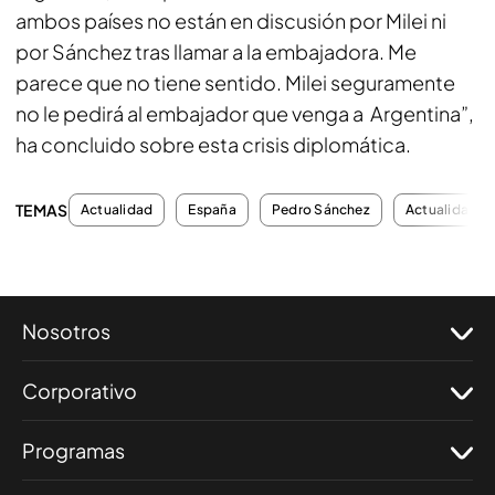
ambos países no están en discusión por Milei ni
por Sánchez tras llamar a la embajadora. Me
parece que no tiene sentido. Milei seguramente
no le pedirá al embajador que venga a Argentina”,
ha concluido sobre esta crisis diplomática.
TEMAS
Actualidad
España
Pedro Sánchez
Actualidad
Nosotros
Corporativo
Programas