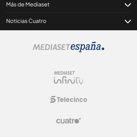
Más de Mediaset
Noticias Cuatro