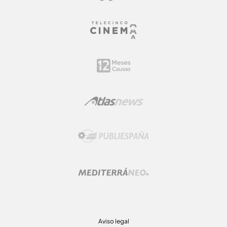
Aviso legal