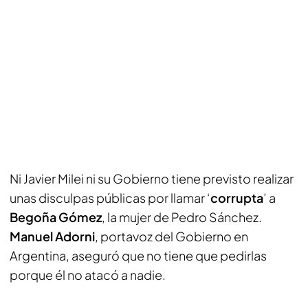
Ni Javier Milei ni su Gobierno tiene previsto realizar
unas disculpas públicas por llamar ‘
corrupta
’ a
Begoña Gómez
, la mujer de Pedro Sánchez.
Manuel Adorni
, portavoz del Gobierno en
Argentina, aseguró que no tiene que pedirlas
porque él no atacó a nadie.