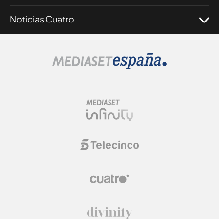
Noticias Cuatro