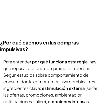
¿Por qué caemos en las compras
impulsivas?
Para entender
por qué funciona esta regla
, hay
que repasar por qué compramos sin pensar.
Según estudios sobre comportamiento del
consumidor, la compra impulsiva combina tres
ingredientes clave:
estimulación externa
(serían
las ofertas, promociones, ambientación,
notificaciones online),
emociones intensas