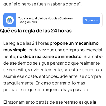
que “el dinero se fue sin saber a dónde”.
Toda la actualidad de Noticias Cuatro en
Síguenos
Google News
Qué es la regla de las 24 horas
La regla de las 24 horas
propone un mecanismo
muy simple
: cada vez que una compra no esencial
tiente,
no debe realizarse de inmediato
. Si al cabo
de ese tiempo se sigue pensando que realmente
se necesita, y evidentemente, se está dispuesto a
asumir ese coste, entonces, adelante: se compra
tranquilamente. En caso contrario, lo más
probable es que esa urgencia haya pasado.
El razonamiento detrás de ese retraso es que
la