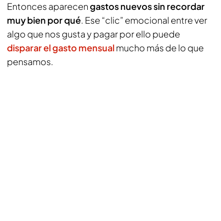
Entonces aparecen
gastos nuevos sin recordar
muy bien por qué
. Ese “clic” emocional entre ver
algo que nos gusta y pagar por ello puede
disparar el gasto mensual
mucho más de lo que
pensamos.