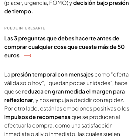
(placer, urgencia, FOMO) y
decisión bajo presión
de tiempo.
PUEDE INTERESARTE
Las 3 preguntas que debes hacerte antes de
comprar cualquier cosa que cueste más de 50
euros
La
presión temporal con mensajes
como “oferta
válida solo hoy”, “quedan pocas unidades”, hace
que se
reduzca en gran medida el margen para
reflexionar
, y nos empuja a decidir con rapidez.
Por otro lado, están las emociones positivas o los
impulsos de recompensa
que se producen al
efectuar la compra, como una satisfacción
inmediata o alivio inmediato, las cuales suelen