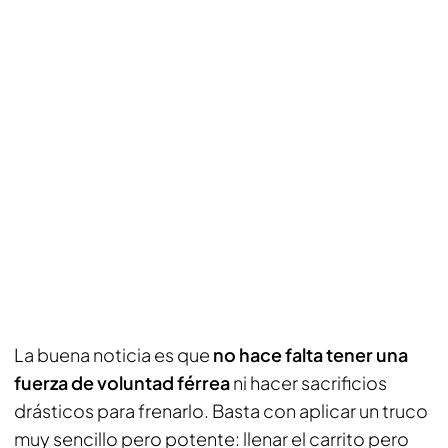
La buena noticia es que
no hace falta tener una
fuerza de voluntad férrea
ni hacer sacrificios
drásticos para frenarlo. Basta con aplicar un truco
muy sencillo pero potente: llenar el carrito pero