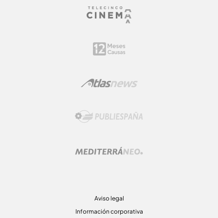
Aviso legal
Información corporativa