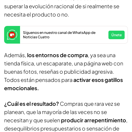
superar la evolución racional de si realmente se
necesita el producto o no.
Síguenos en nuestro canal de WhatsApp de
Únete
Noticias Cuatro
Además,
los entornos de compra
, ya sea una
tienda física, un escaparate, una página web con
buenas fotos, reseñas o publicidad agresiva.
Todos están pensados para
activar esos gatillos
emocionales.
¿Cuál es el resultado?
Compras que rara vez se
planean, que la mayoría de las veces no se
necesitan y que suelen
producir arrepentimiento
,
desequilibrios presupuestarios o sensación de