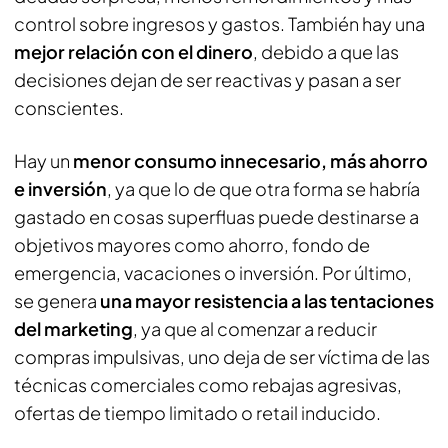
control sobre ingresos y gastos. También hay una
mejor relación con el dinero
, debido a que las
decisiones dejan de ser reactivas y pasan a ser
conscientes.
Hay un
menor consumo innecesario, más ahorro
e inversión
, ya que lo de que otra forma se habría
gastado en cosas superfluas puede destinarse a
objetivos mayores como ahorro, fondo de
emergencia, vacaciones o inversión. Por último,
se genera
una mayor resistencia a las tentaciones
del marketing
, ya que al comenzar a reducir
compras impulsivas, uno deja de ser víctima de las
técnicas comerciales como rebajas agresivas,
ofertas de tiempo limitado o retail inducido.