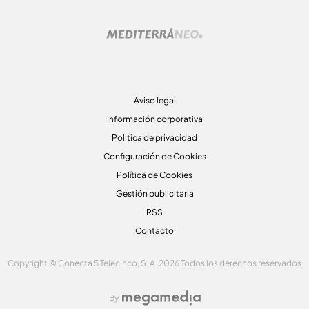
Aviso legal
Información corporativa
Politica de privacidad
Configuración de Cookies
Política de Cookies
Gestión publicitaria
RSS
Contacto
Copyright © Conecta 5 Telecinco, S. A. 2026 Todos los derechos reservados
By