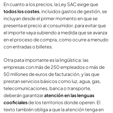
En cuanto a los precios, la Ley SAC exige que
todos los costes
, incluidos gastos de gestión, se
incluyan desde el primer momento en que se
presenta el precio al consumidor, para evitar que
el importe vaya subiendo a medida que se avanza
en el proceso de compra, como ocurre a menudo
con entradas o billetes.
Otra pata importante es la lingüística: las
empresas con más de 250 empleados o más de
50 millones de euros de facturación, y las que
prestan servicios básicos como luz, agua, gas,
telecomunicaciones, banca o transporte,
deberán garantizar
atención en las lenguas
cooficiales
de los territorios donde operen. El
texto también obliga a que la atención tenga en