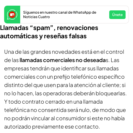
Síguenos en nuestro canal de WhatsApp de
Únete
Noticias Cuatro
Llamadas “spam”, renovaciones
automáticas y reseñas falsas
Una de las grandes novedades está en el control
de las
llamadas comerciales no deseada
s. Las
empresas tendrán que identificar sus llamadas
comerciales con un prefijo telefónico específico
distinto del que usen para la atención al cliente; si
no lo hacen, las operadoras deberán bloquearlas.
Y todo contrato cerrado en una llamada
telefónica no consentida será nulo, de modo que
no podrán vincular al consumidor si este no había
autorizado previamente ese contacto.