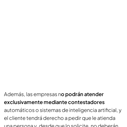
Además, las empresas n
o podrán atender
exclusivamente mediante contestadores
automáticos o sistemas de inteligencia artificial, y
el cliente tendrá derecho a pedir que le atienda
una persona y, desde que lo solicite, no deberán