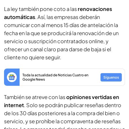
La ley también pone coto a las
renovaciones
automáticas
. Así, las empresas deberán
comunicar con al menos 15 días de antelación la
fecha en la que se producirá la renovación de un
servicio o suscripción contratados online, y
ofrecer un canal claro para darse de baja si el
cliente no quiere seguir.
Toda la actualidad de Noticias Cuatro en
Síguenos
Google News
También se atreve con las
opiniones vertidas en
internet
. Solo se podrán publicar reseñas dentro
de los 30 días posteriores a la compra del bien o
servicio, y se prohíbe la compraventa de reseñas