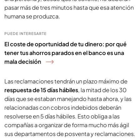
pasar más de tres minutos hasta que esa atención
humana se produzca.
PUEDE INTERESARTE
El coste de oportunidad de tu dinero: por qué
tener tus ahorros parados en el banco es una
mala decisión
Las reclamaciones tendrán un plazo máximo de
respuesta de 15 días hábiles
, la mitad de los 30
días que se estaban manejando hasta ahora, y las
relacionadas con cobros indebidos deberán
resolverse en 5 días hábiles. Esto obliga a las
compañías a organizar de forma mucho más ágil
sus departamentos de posventa y reclamaciones.