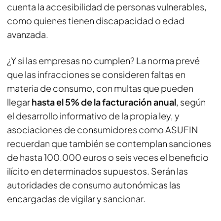
cuenta la accesibilidad de personas vulnerables,
como quienes tienen discapacidad o edad
avanzada.
¿Y si las empresas no cumplen? La norma prevé
que las infracciones se consideren faltas en
materia de consumo, con multas que pueden
llegar
hasta el 5% de la facturación anual
, según
el desarrollo informativo de la propia ley, y
asociaciones de consumidores como ASUFIN
recuerdan que también se contemplan sanciones
de hasta 100.000 euros o seis veces el beneficio
ilícito en determinados supuestos. Serán las
autoridades de consumo autonómicas las
encargadas de vigilar y sancionar.