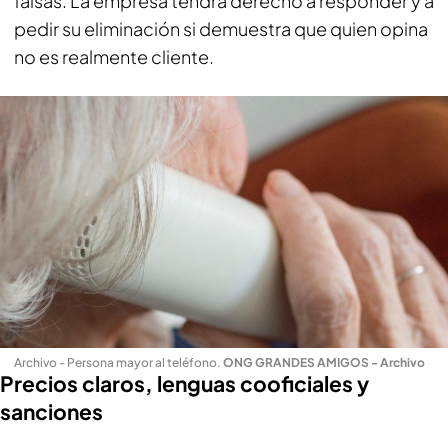
falsas. La empresa tendrá derecho a responder y a
pedir su eliminación si demuestra que quien opina
no es realmente cliente.
Archivo - Persona mayor al teléfono
.
ONG GRANDES AMIGOS - Archivo
Precios claros, lenguas cooficiales y
sanciones