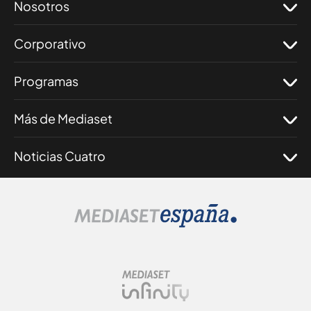
Nosotros
Corporativo
Programas
Más de Mediaset
Noticias Cuatro