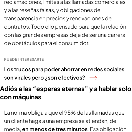
reclamaciones, límites a las llamadas comerciales
y a las reseñas falsas, y obligaciones de
transparencia en precios y renovaciones de
contratos. Todo ello pensado para que la relación
con las grandes empresas deje de ser una carrera
de obstáculos para el consumidor.
PUEDE INTERESARTE
Los trucos para poder ahorrar en redes sociales
son virales pero ¿son efectivos?
Adiós a las “esperas eternas” y a hablar solo
con máquinas
La norma obliga a que el 95% de las llamadas que
un cliente haga a una empresa se atiendan, de
media,
en menos de tres minutos
. Esa obligación