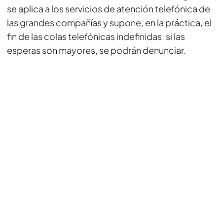
se aplica a los servicios de atención telefónica de
las grandes compañías y supone, en la práctica, el
fin de las colas telefónicas indefinidas: si las
esperas son mayores, se podrán denunciar.