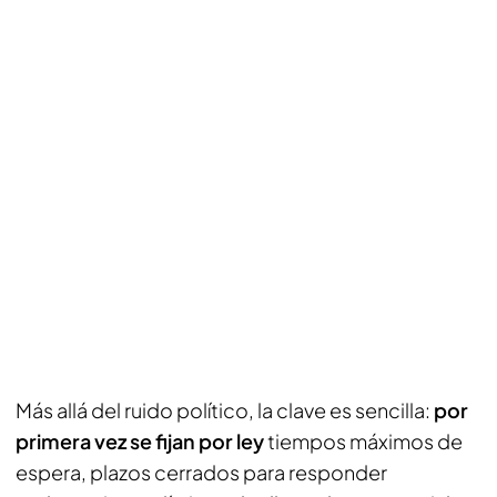
Más allá del ruido político, la clave es sencilla:
por
primera vez se fijan por ley
tiempos máximos de
espera, plazos cerrados para responder