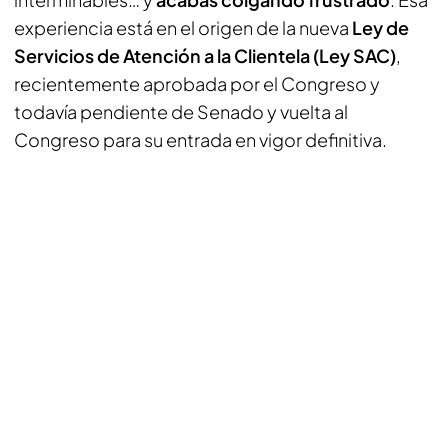
experiencia está en el origen de la nueva
Ley de
Servicios de Atención a la Clientela (Ley SAC)
,
recientemente aprobada por el Congreso y
todavía pendiente de Senado y vuelta al
Congreso para su entrada en vigor definitiva.