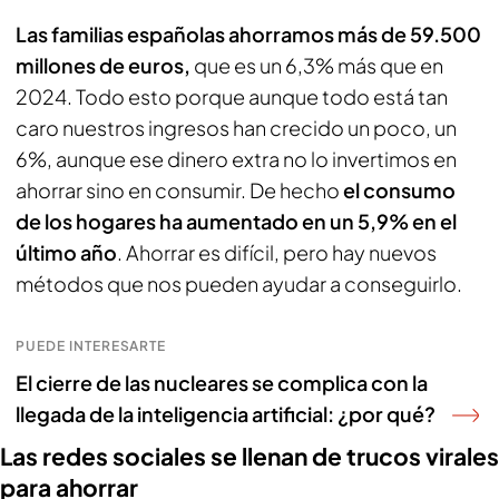
Las familias españolas ahorramos más de 59.500
millones de euros,
que es un 6,3% más que en
2024. Todo esto porque aunque todo está tan
caro nuestros ingresos han crecido un poco, un
6%, aunque ese dinero extra no lo invertimos en
ahorrar sino en consumir. De hecho
el consumo
de los hogares ha aumentado en un 5,9% en el
último año
. Ahorrar es difícil, pero hay nuevos
métodos que nos pueden ayudar a conseguirlo.
PUEDE INTERESARTE
El cierre de las nucleares se complica con la
llegada de la inteligencia artificial: ¿por qué?
Las redes sociales se llenan de trucos virales
para ahorrar