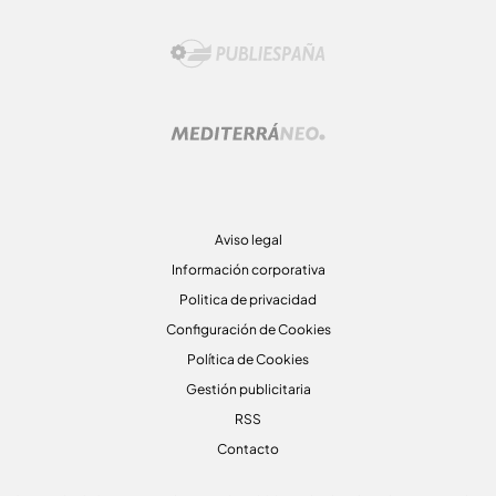
Aviso legal
Información corporativa
Politica de privacidad
Configuración de Cookies
Política de Cookies
Gestión publicitaria
RSS
Contacto