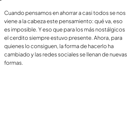
Cuando pensamos en ahorrar a casi todos se nos
viene a la cabeza este pensamiento: qué va, eso
es imposible. Y eso que para los más nostálgicos
el cerdito siempre estuvo presente. Ahora, para
quienes lo consiguen, la forma de hacerlo ha
cambiado y las redes sociales se llenan de nuevas
formas.