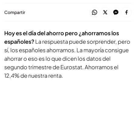
Compartir
Hoy es el día del ahorro pero ¿ahorramos los
españoles?
La respuesta puede sorprender, pero
sí, los españoles ahorramos. La mayoría consigue
ahorrar o eso es lo que dicen los datos del
segundo trimestre de Eurostat. Ahorramos el
12,4% de nuestra renta.