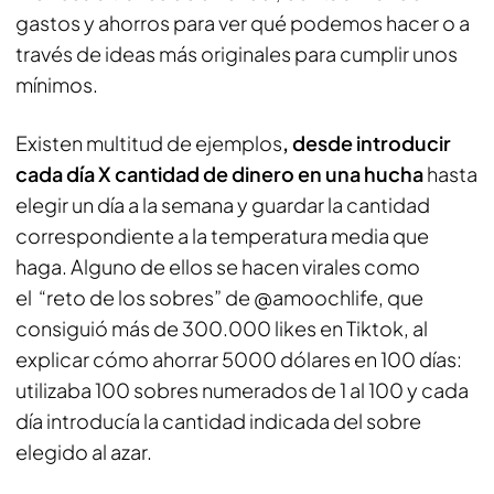
gastos y ahorros para ver qué podemos hacer o a
través de ideas más originales para cumplir unos
mínimos.
Existen multitud de ejemplos
, desde introducir
cada día X cantidad de dinero en una hucha
hasta
elegir un día a la semana y guardar la cantidad
correspondiente a la temperatura media que
haga. Alguno de ellos se hacen virales como
el “reto de los sobres” de @amoochlife, que
consiguió más de 300.000 likes en Tiktok, al
explicar cómo ahorrar 5000 dólares en 100 días:
utilizaba 100 sobres numerados de 1 al 100 y cada
día introducía la cantidad indicada del sobre
elegido al azar.