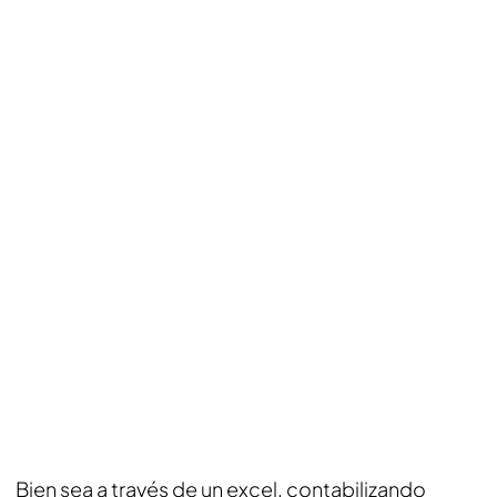
Bien sea a través de un excel, contabilizando