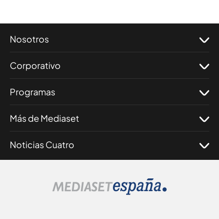
Nosotros
Corporativo
Programas
Más de Mediaset
Noticias Cuatro