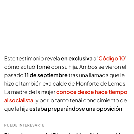
Este testimonio revela
en exclusiva
a '
Código 10
'
cómo actuó Tomé con su hija. Ambos se vieron el
pasado
11 de septiembre
tras una llamada que le
hizo el también exalcalde de Monforte de Lemos.
La madre de la mujer
conoce desde hace tiempo
al socialista
, y por lo tanto tenái conocimiento de
que la hija
estaba preparándose una oposición
.
PUEDE INTERESARTE