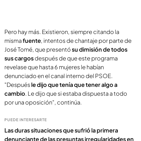
Pero hay más. Existieron, siempre citando la
misma
fuente
, intentos de chantaje por parte de
José Tomé, que presentó
su dimisión de todos
sus cargos
después de que este programa
revelase que hasta 6 mujeres le habían
denunciado en el canal interno del PSOE.
"Después
le dijo que tenía que tener algo a
cambio
. Le dijo que si estaba dispuesta a todo
por una oposición", continúa.
PUEDE INTERESARTE
Las duras situaciones que sufrió la primera
denunciante de las presuntas irregularidades en