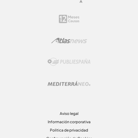
Aviso legal
Información corporativa
Politica de privacidad