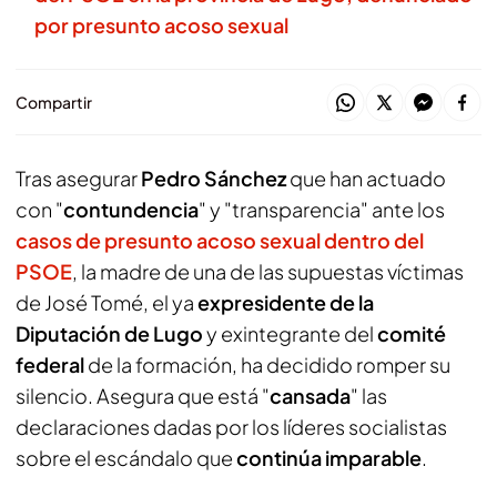
por presunto acoso sexual
Compartir
Tras asegurar
Pedro Sánchez
que han actuado
con "
contundencia
" y "transparencia" ante los
casos de presunto acoso sexual dentro del
PSOE
, la madre de una de las supuestas víctimas
de José Tomé, el ya
expresidente de la
Diputación de Lugo
y exintegrante del
comité
federal
de la formación, ha decidido romper su
silencio. Asegura que está "
cansada
" las
declaraciones dadas por los líderes socialistas
sobre el escándalo que
continúa imparable
.