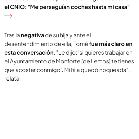
el CNIO: "Me perseguían coches hasta mi casa"
Tras la
negativa
de su hija y ante el
desentendimiento de ella, Tomé
fue más claro en
esta conversación
. "Le dijo: 'si quieres trabajar en
el Ayuntamiento de Monforte [de Lemos] te tienes
que acostar conmigo'. Mi hija quedó noqueada",
relata.