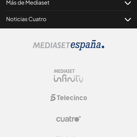
Más de Mediaset
Noticias Cuatro