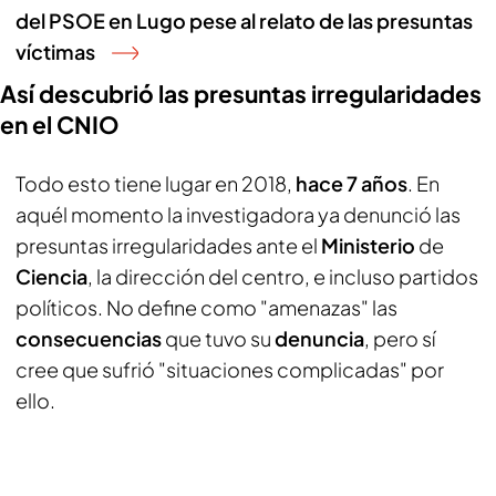
del PSOE en Lugo pese al relato de las presuntas
víctimas
Así descubrió las presuntas irregularidades
en el CNIO
Todo esto tiene lugar en 2018,
hace 7 años
. En
aquél momento la investigadora ya denunció las
presuntas irregularidades ante el
Ministerio
de
Ciencia
, la dirección del centro, e incluso partidos
políticos. No define como "amenazas" las
consecuencias
que tuvo su
denuncia
, pero sí
cree que sufrió "situaciones complicadas" por
ello.