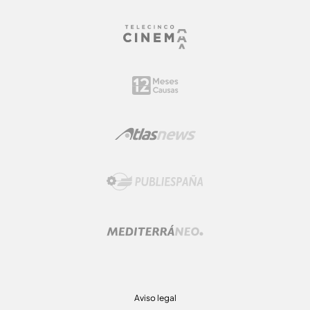
Aviso legal