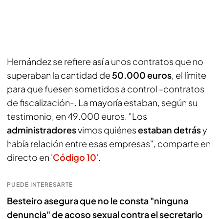
Hernández se refiere así a unos contratos que no
superaban la cantidad de
50.000 euros
, el límite
para que fuesen sometidos a control -contratos
de fiscalización-. La mayoría estaban, según su
testimonio, en 49.000 euros. "Los
administradores
vimos quiénes
estaban
detrás
y
había relación entre esas empresas", comparte en
directo en '
Código 10
'.
PUEDE INTERESARTE
Besteiro asegura que no le consta "ninguna
denuncia" de acoso sexual contra el secretario