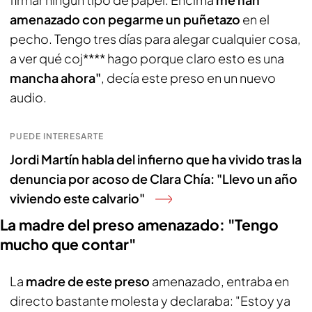
amenazado con pegarme un puñetazo
en el
pecho. Tengo tres días para alegar cualquier cosa,
a ver qué coj**** hago porque claro esto es una
mancha ahora"
, decía este preso en un nuevo
audio.
PUEDE INTERESARTE
Jordi Martín habla del infierno que ha vivido tras la
denuncia por acoso de Clara Chía: "Llevo un año
viviendo este calvario"
La madre del preso amenazado: "Tengo
mucho que contar"
La
madre de este preso
amenazado, entraba en
directo bastante molesta y declaraba: "Estoy ya