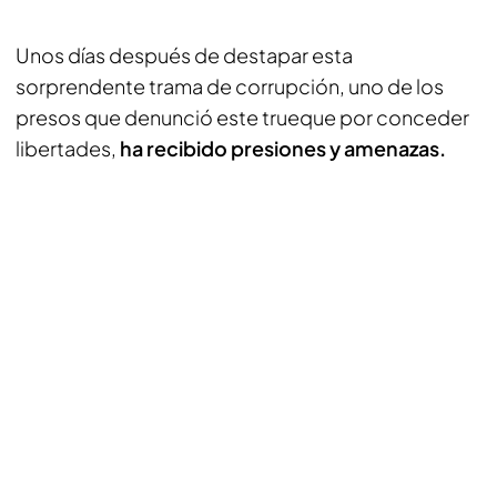
Unos días después de destapar esta
sorprendente trama de corrupción, uno de los
presos que denunció este trueque por conceder
libertades,
ha recibido presiones y amenazas.