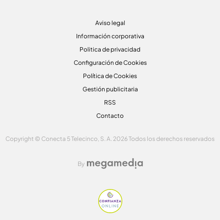
Aviso legal
Información corporativa
Politica de privacidad
Configuración de Cookies
Política de Cookies
Gestión publicitaria
RSS
Contacto
Copyright © Conecta 5 Telecinco, S. A. 2026 Todos los derechos reservados
By