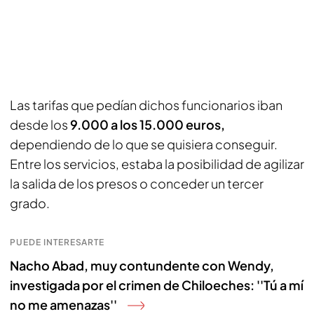
Las tarifas que pedían dichos funcionarios iban
desde los
9.000 a los 15.000 euros,
dependiendo de lo que se quisiera conseguir.
Entre los servicios, estaba la posibilidad de agilizar
la salida de los presos o conceder un tercer
grado.
PUEDE INTERESARTE
Nacho Abad, muy contundente con Wendy,
investigada por el crimen de Chiloeches: ''Tú a mí
no me amenazas''