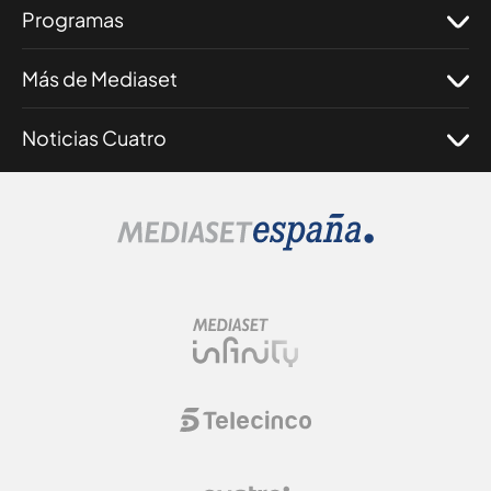
Programas
Más de Mediaset
Noticias Cuatro