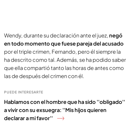
Wendy, durante su declaración ante el juez,
negó
en todo momento que fuese pareja del acusado
por el triple crimen, Fernando, pero él siempre la
ha descrito como tal. Además, se ha podido saber
que ella compartió tanto las horas de antes como
las de después del crimen con él.
PUEDE INTERESARTE
Hablamos con el hombre que ha sido ''obligado''
a vivir con su exsuegra: ''Mis hijos quieren
declarar a mi favor''