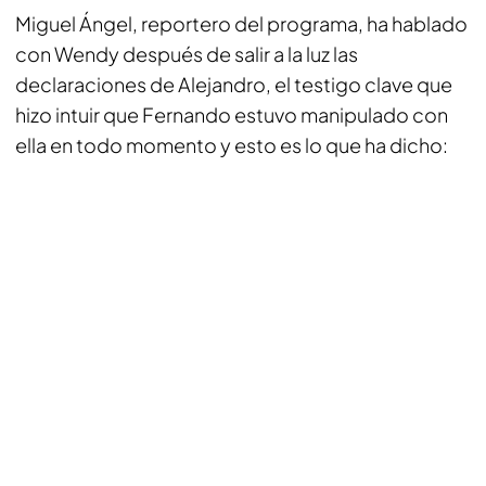
Miguel Ángel, reportero del programa, ha hablado
con Wendy después de salir a la luz las
declaraciones de Alejandro, el testigo clave que
hizo intuir que Fernando estuvo manipulado con
ella en todo momento y esto es lo que ha dicho: