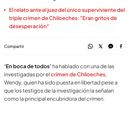
El relato ante el juez del único superviviente del
triple crimen de Chiloeches: "Eran gritos de
desesperación"
Compartir
‘En boca de todos’
ha hablado con una de las
investigadas por el
crimen de Chiloeches
,
Wendy, quien ha sido puesta en libertad pese a
que los testigos de la investigación la señalan
como la principal encubridora del crimen.