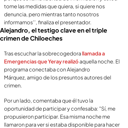
tome las medidas que quiera, si quiere nos
denuncia, pero mientras tanto nosotros
informamos’’, finaliza el presentador.
Alejandro, el testigo clave en el triple
crimen de Chiloeches
Tras escuchar la sobrecogedora
llamada a
Emergencias que Yeray realizó
aquella noche. El
programa conectaba con Alejandro
Márquez, amigo de los presuntos autores del
crimen.
Por un lado, comentaba que él tuvo la
oportunidad de participar y confesaba: "Sí, me
propusieron participar. Esa misma noche me
llamaron para ver si estaba disponible para hacer