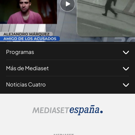
Nosotros
Corporativo
Programas
Más de Mediaset
Noticias Cuatro