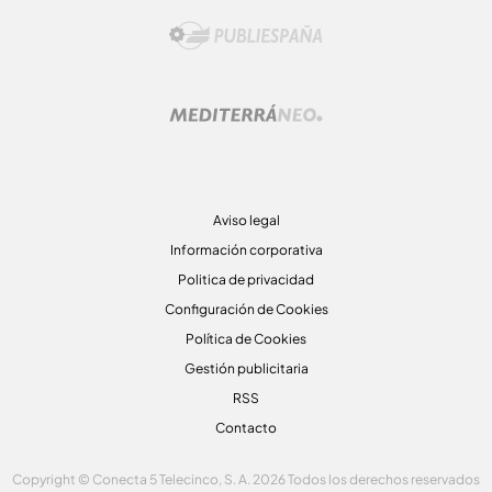
Aviso legal
Información corporativa
Politica de privacidad
Configuración de Cookies
Política de Cookies
Gestión publicitaria
RSS
Contacto
Copyright © Conecta 5 Telecinco, S. A. 2026 Todos los derechos reservados