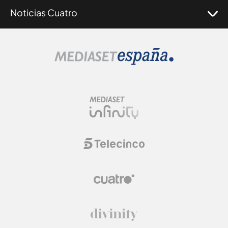
Noticias Cuatro