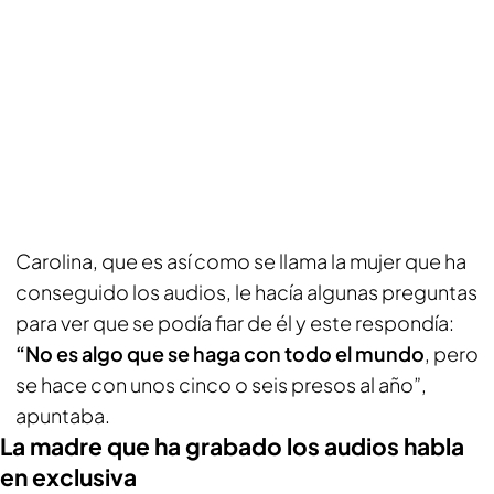
Carolina, que es así como se llama la mujer que ha
conseguido los audios, le hacía algunas preguntas
para ver que se podía fiar de él y este respondía:
“No es algo que se haga con todo el mundo
, pero
se hace con unos cinco o seis presos al año”,
apuntaba.
La madre que ha grabado los audios habla
en exclusiva