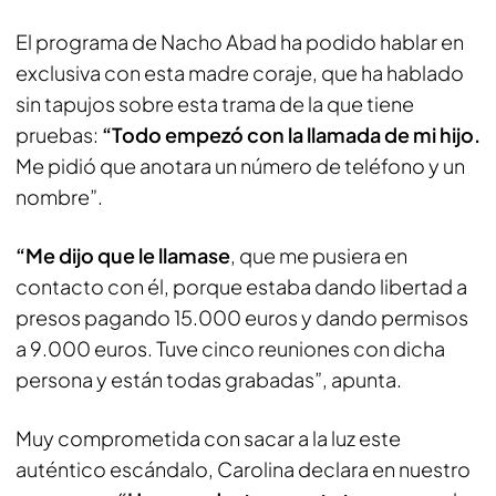
El programa de Nacho Abad ha podido hablar en
exclusiva con esta madre coraje, que ha hablado
sin tapujos sobre esta trama de la que tiene
pruebas:
“Todo empezó con la llamada de mi hijo.
Me pidió que anotara un número de teléfono y un
nombre”.
“Me dijo que le llamase
, que me pusiera en
contacto con él, porque estaba dando libertad a
presos pagando 15.000 euros y dando permisos
a 9.000 euros. Tuve cinco reuniones con dicha
persona y están todas grabadas”, apunta.
Muy comprometida con sacar a la luz este
auténtico escándalo, Carolina declara en nuestro