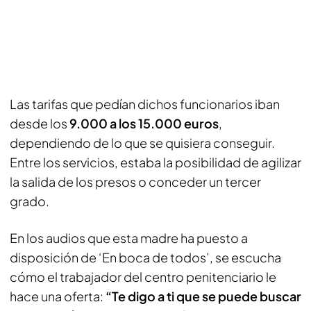
Las tarifas que pedían dichos funcionarios iban
desde los
9.000 a los 15.000 euros
,
dependiendo de lo que se quisiera conseguir.
Entre los servicios, estaba la posibilidad de agilizar
la salida de los presos o conceder un tercer
grado.
En los audios que esta madre ha puesto a
disposición de ‘En boca de todos’, se escucha
cómo el trabajador del centro penitenciario le
hace una oferta:
“Te digo a ti que se puede buscar