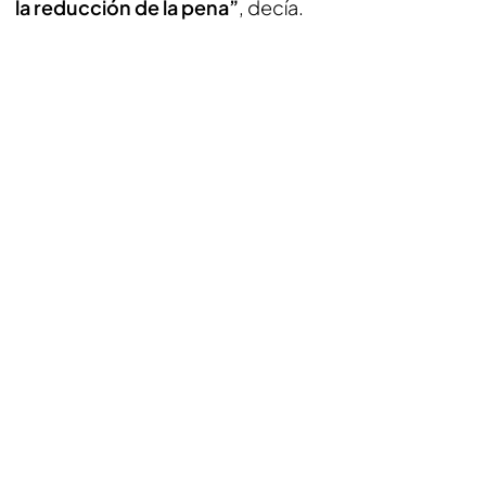
la reducción de la pena”
, decía.