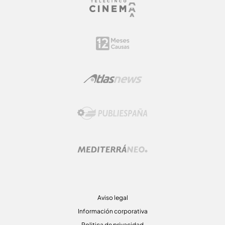
Aviso legal
Información corporativa
Politica de privacidad