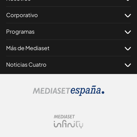
Corporativo
Programas
Más de Mediaset
Noticias Cuatro