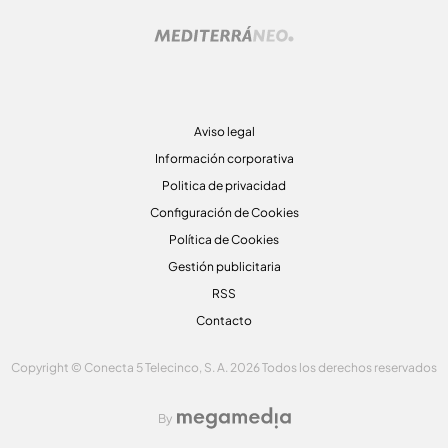
Aviso legal
Información corporativa
Politica de privacidad
Configuración de Cookies
Política de Cookies
Gestión publicitaria
RSS
Contacto
Copyright © Conecta 5 Telecinco, S. A. 2026 Todos los derechos reservados
By