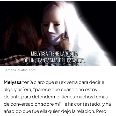
Santana
.
cuatro.com
Melyssa
tenía claro que su ex venía para decirle
algo y así era, “parece que cuando no estoy
delante para defenderme, tienes muchos temas
de conversación sobre mí", le ha contestado, y ha
añadido que fue ella quien dejó la relación. Pero