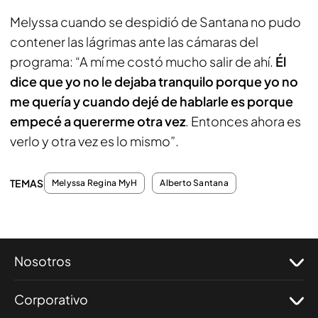
Melyssa cuando se despidió de Santana no pudo
contener las lágrimas ante las cámaras del
programa: “A mí me costó mucho salir de ahí.
Él
dice que yo no le dejaba tranquilo porque yo no
me quería y cuando dejé de hablarle es porque
empecé a quererme otra vez
. Entonces ahora es
verlo y otra vez es lo mismo”.
TEMAS
Melyssa Regina MyH
Alberto Santana
Nosotros
Corporativo