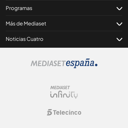
Programas
Más de Mediaset
Noticias Cuatro