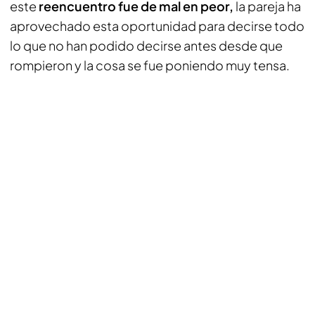
este
reencuentro fue de mal en peor,
la pareja ha
aprovechado esta oportunidad para decirse todo
lo que no han podido decirse antes desde que
rompieron y la cosa se fue poniendo muy tensa.