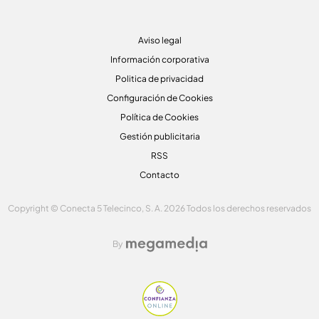
Aviso legal
Información corporativa
Politica de privacidad
Configuración de Cookies
Política de Cookies
Gestión publicitaria
RSS
Contacto
Copyright © Conecta 5 Telecinco, S. A. 2026 Todos los derechos reservados
By