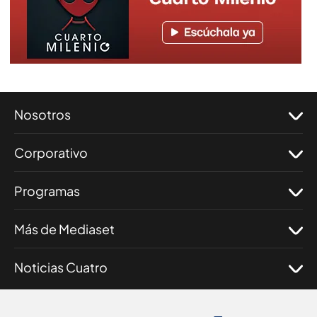
Nosotros
Corporativo
Programas
Más de Mediaset
Noticias Cuatro