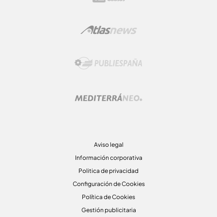
Aviso legal
Información corporativa
Politica de privacidad
Configuración de Cookies
Política de Cookies
Gestión publicitaria