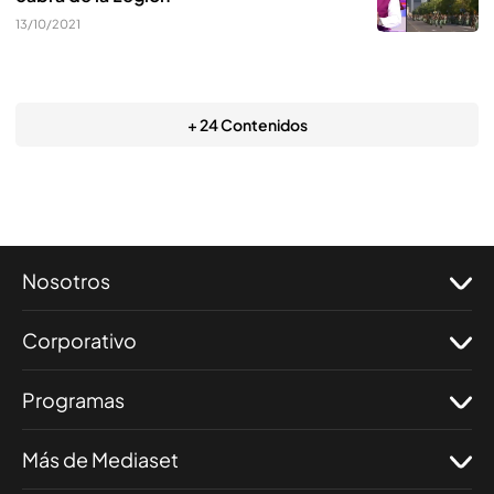
13/10/2021
+ 24 Contenidos
Nosotros
Corporativo
Programas
Más de Mediaset