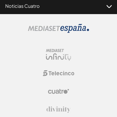
Noticias Cuatro