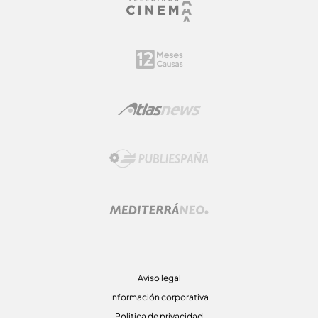
Aviso legal
Información corporativa
Politica de privacidad